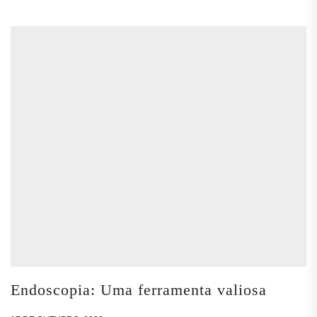
Endoscopia: Uma ferramenta valiosa