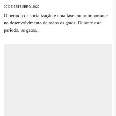
20 DE SETEMBRO, 2022
O período de socialização é uma fase muito importante
no desenvolvimento de todos os gatos. Durante este
período, os gatos...