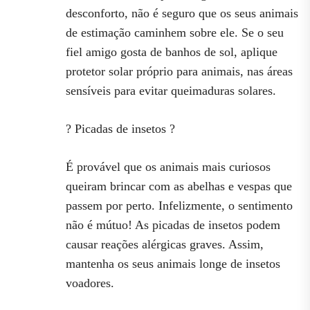
desconforto, não é seguro que os seus animais
de estimação caminhem sobre ele. Se o seu
fiel amigo gosta de banhos de sol, aplique
protetor solar próprio para animais, nas áreas
sensíveis para evitar queimaduras solares.
? Picadas de insetos ?
É provável que os animais mais curiosos
queiram brincar com as abelhas e vespas que
passem por perto. Infelizmente, o sentimento
não é mútuo! As picadas de insetos podem
causar reações alérgicas graves. Assim,
mantenha os seus animais longe de insetos
voadores.