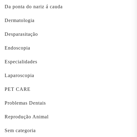
Da ponta do nariz á cauda
Dermatologia
Desparasitação
Endoscopia
Especialidades
Laparoscopia
PET CARE
Problemas Dentais
Reprodução Animal
Sem categoria