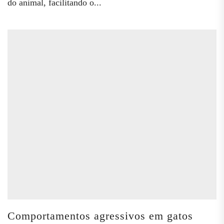
do animal, facilitando o...
Comportamentos agressivos em gatos