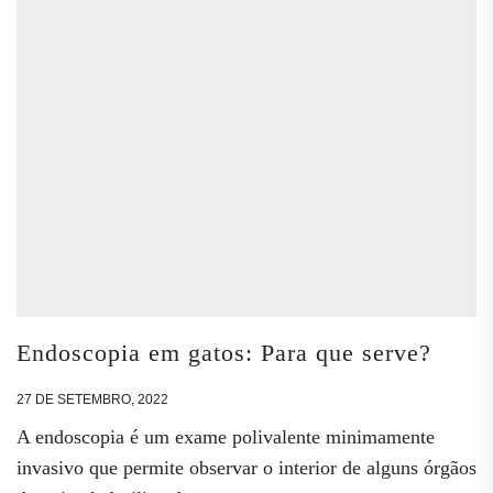
Endoscopia em gatos: Para que serve?
27 DE SETEMBRO, 2022
A endoscopia é um exame polivalente minimamente
invasivo que permite observar o interior de alguns órgãos