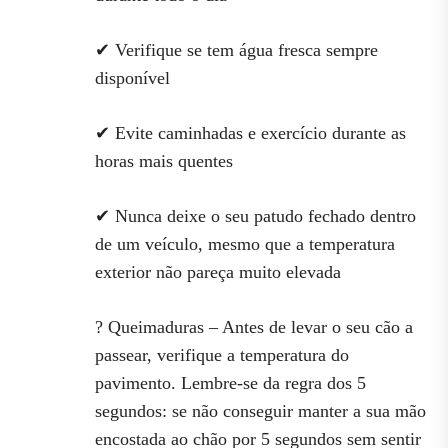
✔ Verifique se tem água fresca sempre
disponível
✔ Evite caminhadas e exercício durante as
horas mais quentes
✔ Nunca deixe o seu patudo fechado dentro
de um veículo, mesmo que a temperatura
exterior não pareça muito elevada
? Queimaduras – Antes de levar o seu cão a
passear, verifique a temperatura do
pavimento. Lembre-se da regra dos 5
segundos: se não conseguir manter a sua mão
encostada ao chão por 5 segundos sem sentir