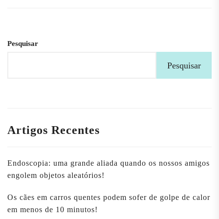
artigos
Pesquisar
Pesquisar
Artigos Recentes
Endoscopia: uma grande aliada quando os nossos amigos
engolem objetos aleatórios!
Os cães em carros quentes podem sofer de golpe de calor
em menos de 10 minutos!