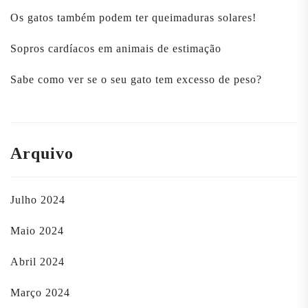
Os gatos também podem ter queimaduras solares!
Sopros cardíacos em animais de estimação
Sabe como ver se o seu gato tem excesso de peso?
Arquivo
Julho 2024
Maio 2024
Abril 2024
Março 2024