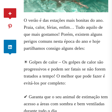
O verão é das estações mais bonitas do ano.
Praia, calor, férias, enfim… Tudo aquilo de
que mais gostamos! Porém, existem alguns
perigos comuns nesta época do ano e hoje
partilhamos consigo alguns deles:
☀ Golpes de calor – Os golpes de calor são
progressivos e podem ser fatais se não forem
tratados a tempo! O melhor que pode fazer é
evitá-los por completo:
✔ Garanta que o seu animal de estimação tem
acesso a áreas com sombra e bem ventiladas
durante todo o dia