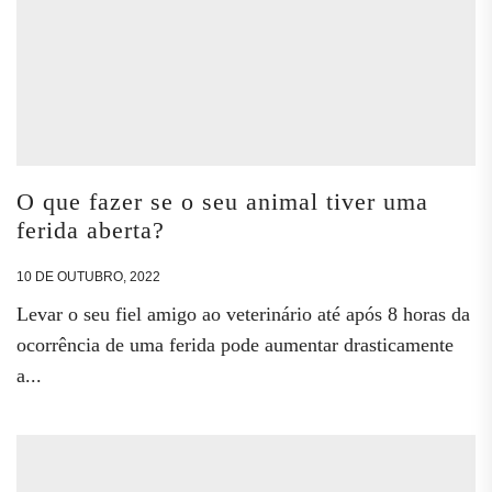
O que fazer se o seu animal tiver uma
ferida aberta?
10 DE OUTUBRO, 2022
Levar o seu fiel amigo ao veterinário até após 8 horas da
ocorrência de uma ferida pode aumentar drasticamente
a...