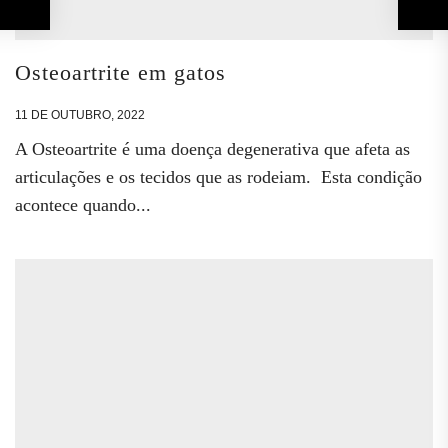
Osteoartrite em gatos
11 DE OUTUBRO, 2022
A Osteoartrite é uma doença degenerativa que afeta as
articulações e os tecidos que as rodeiam. Esta condição
acontece quando...