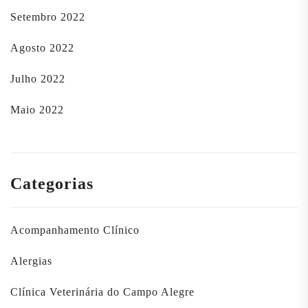
Setembro 2022
Agosto 2022
Julho 2022
Maio 2022
Categorias
Acompanhamento Clínico
Alergias
Clínica Veterinária do Campo Alegre