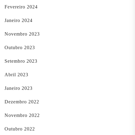
Fevereiro 2024
Janeiro 2024
Novembro 2023
Outubro 2023
Setembro 2023
Abril 2023
Janeiro 2023
Dezembro 2022
Novembro 2022
Outubro 2022