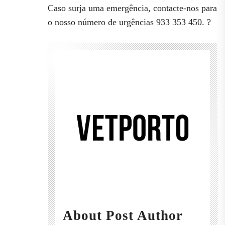
Caso surja uma emergência, contacte-nos para
o nosso número de urgências 933 353 450. ?
About Post Author