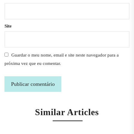
Site
Guardar o meu nome, email e site neste navegador para a
próxima vez que eu comentar.
Similar Articles