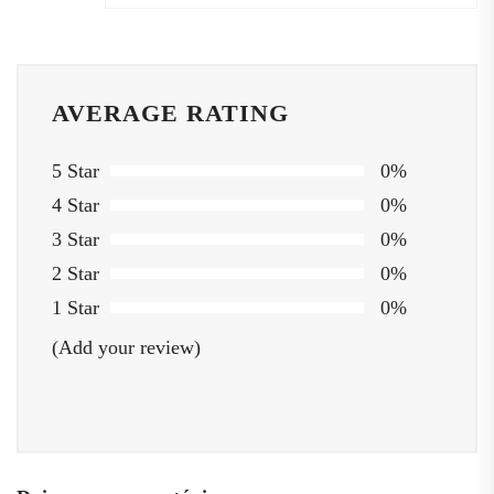
AVERAGE RATING
5 Star
0%
4 Star
0%
3 Star
0%
2 Star
0%
1 Star
0%
(Add your review)