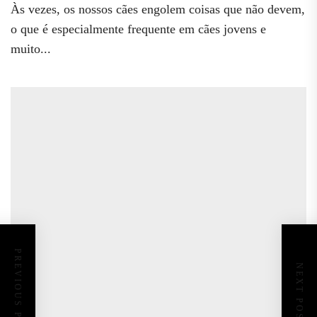
Às vezes, os nossos cães engolem coisas que não devem,
o que é especialmente frequente em cães jovens e
muito...
PREVIOUS POST
NEXT POST