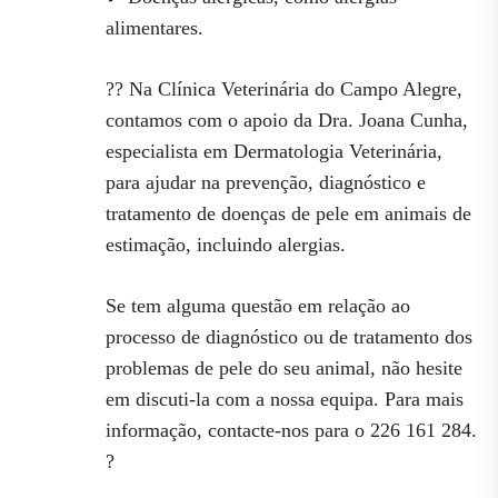
alimentares.
?? Na Clínica Veterinária do Campo Alegre,
contamos com o apoio da Dra. Joana Cunha,
especialista em Dermatologia Veterinária,
para ajudar na prevenção, diagnóstico e
tratamento de doenças de pele em animais de
estimação, incluindo alergias.
Se tem alguma questão em relação ao
processo de diagnóstico ou de tratamento dos
problemas de pele do seu animal, não hesite
em discuti-la com a nossa equipa. Para mais
informação, contacte-nos para o 226 161 284.
?