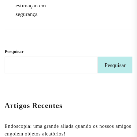
estimação em
artigos
segurança
Pesquisar
Pesquisar
Artigos Recentes
Endoscopia: uma grande aliada quando os nossos amigos
engolem objetos aleatórios!