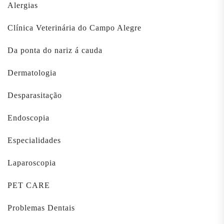
Alergias
Clínica Veterinária do Campo Alegre
Da ponta do nariz á cauda
Dermatologia
Desparasitação
Endoscopia
Especialidades
Laparoscopia
PET CARE
Problemas Dentais