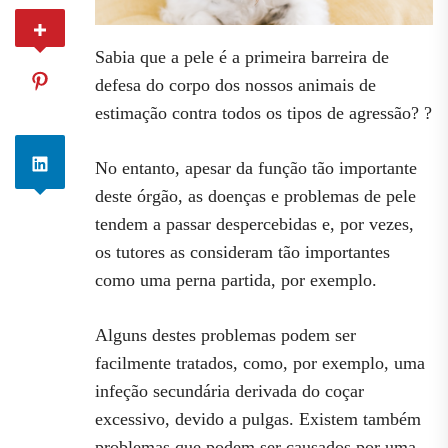
Sabia que a pele é a primeira barreira de
defesa do corpo dos nossos animais de
estimação contra todos os tipos de agressão? ?
No entanto, apesar da função tão importante
deste órgão, as doenças e problemas de pele
tendem a passar despercebidas e, por vezes,
os tutores as consideram tão importantes
como uma perna partida, por exemplo.
Alguns destes problemas podem ser
facilmente tratados, como, por exemplo, uma
infeção secundária derivada do coçar
excessivo, devido a pulgas. Existem também
problemas que podem ser causados por uma