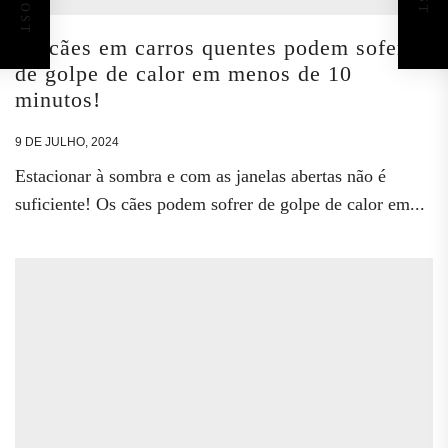
Os cães em carros quentes podem sofer
de golpe de calor em menos de 10
minutos!
9 DE JULHO, 2024
Estacionar à sombra e com as janelas abertas não é
suficiente! Os cães podem sofrer de golpe de calor em...