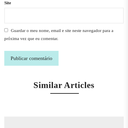
Site
Guardar o meu nome, email e site neste navegador para a
próxima vez que eu comentar.
Similar Articles