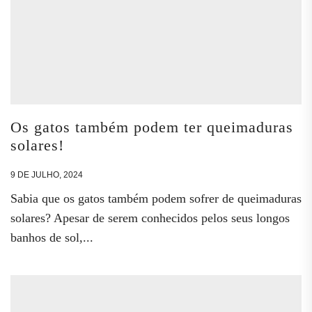
Os gatos também podem ter queimaduras
solares!
9 DE JULHO, 2024
Sabia que os gatos também podem sofrer de queimaduras
solares? Apesar de serem conhecidos pelos seus longos
banhos de sol,...