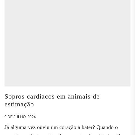
Sopros cardíacos em animais de
estimação
9 DE JULHO, 2024
Já alguma vez ouviu um coração a bater? Quando o