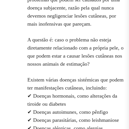
doença subjacente, razão pela qual nunca
devemos negligenciar lesões cutâneas, por
mais inofensivas que pareçam.
A questão é: caso o problema não esteja
diretamente relacionado com a própria pele, o
que podem estar a causar lesões cutâneas nos
nossos animais de estimação?
Existem várias doenças sistémicas que podem
ter manifestações cutâneas, incluindo:
✔ Doenças hormonais, como alterações da
tiroide ou diabetes
✔ Doenças autoimunes, como pênfigo
✔ Doenças parasitárias, como leishmaniose
✔ Doenças alérgicas, como alergias