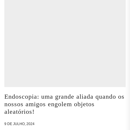
Endoscopia: uma grande aliada quando os
nossos amigos engolem objetos
aleatórios!
9 DE JULHO, 2024