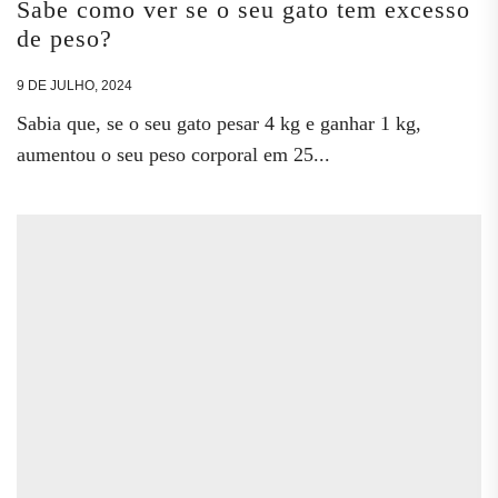
Sabe como ver se o seu gato tem excesso
de peso?
9 DE JULHO, 2024
Sabia que, se o seu gato pesar 4 kg e ganhar 1 kg,
aumentou o seu peso corporal em 25...