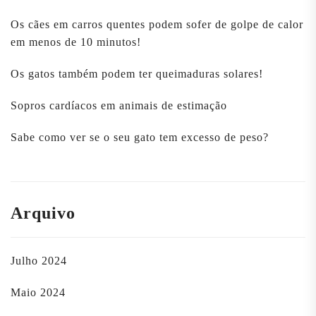
Os cães em carros quentes podem sofer de golpe de calor
em menos de 10 minutos!
Os gatos também podem ter queimaduras solares!
Sopros cardíacos em animais de estimação
Sabe como ver se o seu gato tem excesso de peso?
Arquivo
Julho 2024
Maio 2024