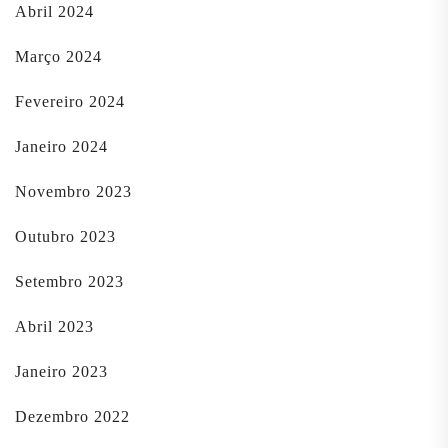
Abril 2024
Março 2024
Fevereiro 2024
Janeiro 2024
Novembro 2023
Outubro 2023
Setembro 2023
Abril 2023
Janeiro 2023
Dezembro 2022