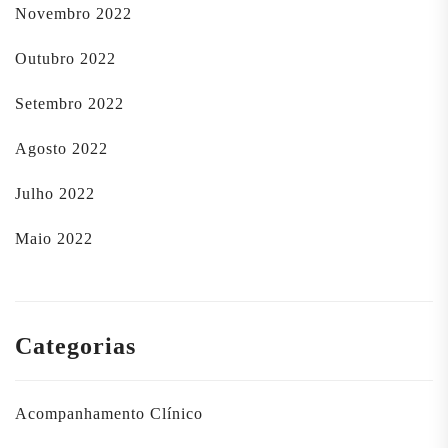
Novembro 2022
Outubro 2022
Setembro 2022
Agosto 2022
Julho 2022
Maio 2022
Categorias
Acompanhamento Clínico