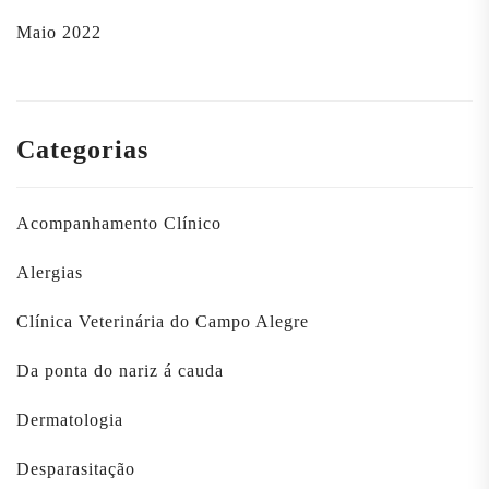
Maio 2022
Categorias
Acompanhamento Clínico
Alergias
Clínica Veterinária do Campo Alegre
Da ponta do nariz á cauda
Dermatologia
Desparasitação