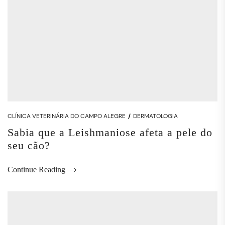
CLÍNICA VETERINÁRIA DO CAMPO ALEGRE
DERMATOLOGIA
Sabia que a Leishmaniose afeta a pele do
seu cão?
Continue Reading