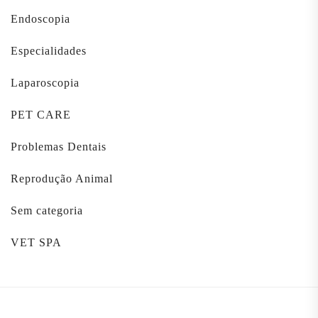
Endoscopia
Especialidades
Laparoscopia
PET CARE
Problemas Dentais
Reprodução Animal
Sem categoria
VET SPA