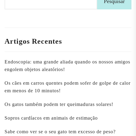
Pesquisar
Artigos Recentes
Endoscopia: uma grande aliada quando os nossos amigos
engolem objetos aleatórios!
Os cães em carros quentes podem sofer de golpe de calor
em menos de 10 minutos!
Os gatos também podem ter queimaduras solares!
Sopros cardíacos em animais de estimação
Sabe como ver se o seu gato tem excesso de peso?