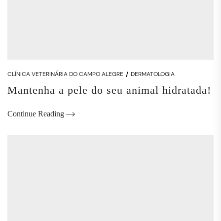
CLÍNICA VETERINÁRIA DO CAMPO ALEGRE
DERMATOLOGIA
Mantenha a pele do seu animal hidratada!
Continue Reading