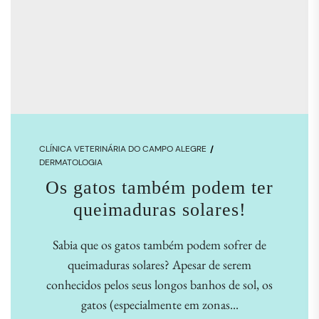
CLÍNICA VETERINÁRIA DO CAMPO ALEGRE
DERMATOLOGIA
Os gatos também podem ter
queimaduras solares!
Sabia que os gatos também podem sofrer de
queimaduras solares? Apesar de serem
conhecidos pelos seus longos banhos de sol, os
gatos (especialmente em zonas...