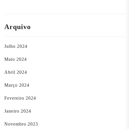
Arquivo
Julho 2024
Maio 2024
Abril 2024
Março 2024
Fevereiro 2024
Janeiro 2024
Novembro 2023