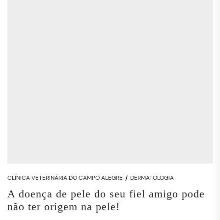
CLÍNICA VETERINÁRIA DO CAMPO ALEGRE
DERMATOLOGIA
A doença de pele do seu fiel amigo pode
não ter origem na pele!