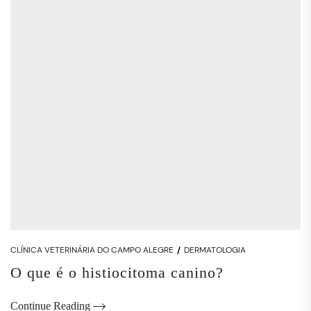
CLÍNICA VETERINÁRIA DO CAMPO ALEGRE
DERMATOLOGIA
O que é o histiocitoma canino?
Continue Reading