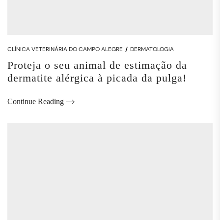
CLÍNICA VETERINÁRIA DO CAMPO ALEGRE
DERMATOLOGIA
Proteja o seu animal de estimação da
dermatite alérgica à picada da pulga!
Continue Reading