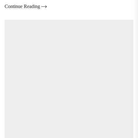
Continue Reading