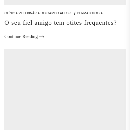
CLÍNICA VETERINÁRIA DO CAMPO ALEGRE
DERMATOLOGIA
O seu fiel amigo tem otites frequentes?
Continue Reading