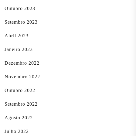
Outubro 2023
Setembro 2023
Abril 2023
Janeiro 2023
Dezembro 2022
Novembro 2022
Outubro 2022
Setembro 2022
Agosto 2022
Julho 2022