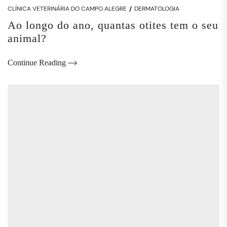
CLÍNICA VETERINÁRIA DO CAMPO ALEGRE
DERMATOLOGIA
Ao longo do ano, quantas otites tem o seu
animal?
Continue Reading