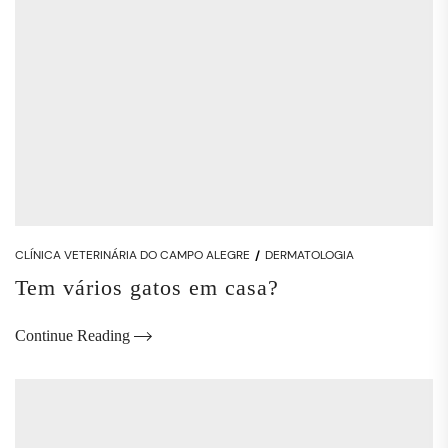
CLÍNICA VETERINÁRIA DO CAMPO ALEGRE
DERMATOLOGIA
Tem vários gatos em casa?
Continue Reading