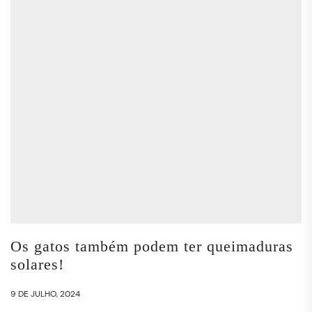
Os gatos também podem ter queimaduras
solares!
9 DE JULHO, 2024