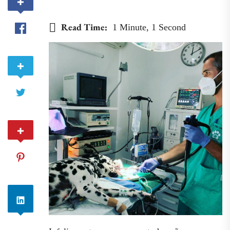
Read Time:
1 Minute, 1 Second