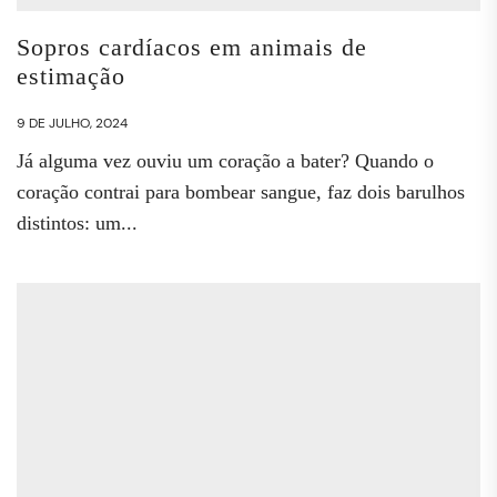
Sopros cardíacos em animais de
estimação
9 DE JULHO, 2024
Já alguma vez ouviu um coração a bater? Quando o
coração contrai para bombear sangue, faz dois barulhos
distintos: um...