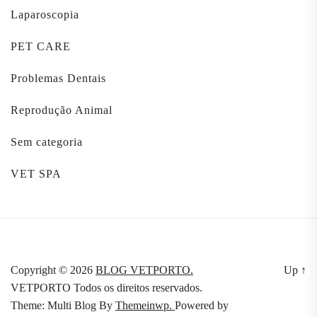
Laparoscopia
PET CARE
Problemas Dentais
Reprodução Animal
Sem categoria
VET SPA
Copyright © 2026
BLOG VETPORTO.
Up
↑
VETPORTO Todos os direitos reservados.
Theme: Multi Blog By
Themeinwp.
Powered by