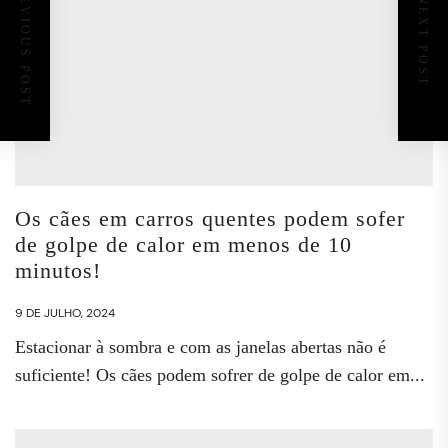
PREVIOUS POST
NEXT POST
Os cães em carros quentes podem sofer
de golpe de calor em menos de 10
minutos!
9 DE JULHO, 2024
Estacionar à sombra e com as janelas abertas não é
suficiente! Os cães podem sofrer de golpe de calor em...