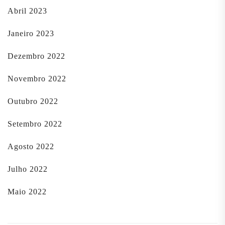
Abril 2023
Janeiro 2023
Dezembro 2022
Novembro 2022
Outubro 2022
Setembro 2022
Agosto 2022
Julho 2022
Maio 2022