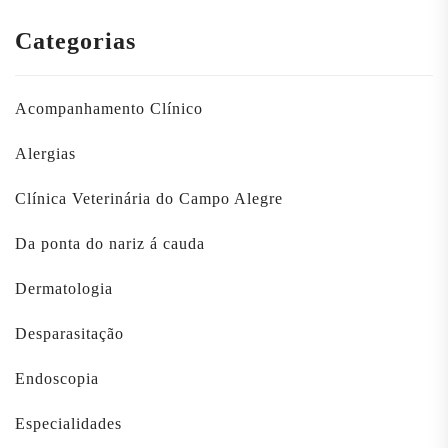
Categorias
Acompanhamento Clínico
Alergias
Clínica Veterinária do Campo Alegre
Da ponta do nariz á cauda
Dermatologia
Desparasitação
Endoscopia
Especialidades