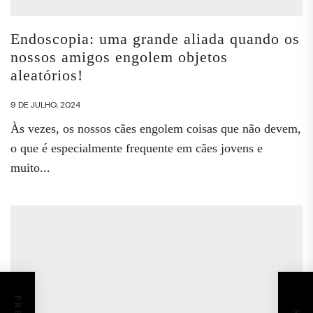
Endoscopia: uma grande aliada quando os
nossos amigos engolem objetos
aleatórios!
9 DE JULHO, 2024
Às vezes, os nossos cães engolem coisas que não devem,
o que é especialmente frequente em cães jovens e
muito...