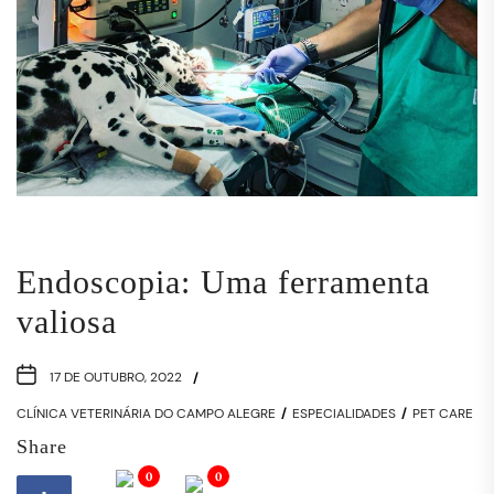
Endoscopia: Uma ferramenta
valiosa
17 DE OUTUBRO, 2022
CLÍNICA VETERINÁRIA DO CAMPO ALEGRE
ESPECIALIDADES
PET CARE
Share
0
0