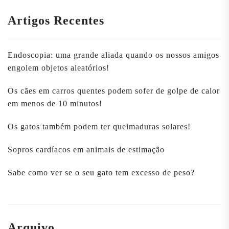
Artigos Recentes
Endoscopia: uma grande aliada quando os nossos amigos
engolem objetos aleatórios!
Os cães em carros quentes podem sofer de golpe de calor
em menos de 10 minutos!
Os gatos também podem ter queimaduras solares!
Sopros cardíacos em animais de estimação
Sabe como ver se o seu gato tem excesso de peso?
Arquivo