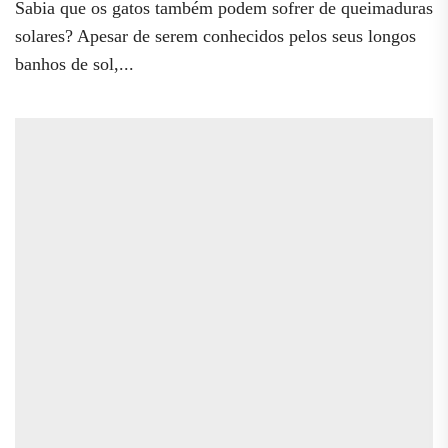
Sabia que os gatos também podem sofrer de queimaduras
solares? Apesar de serem conhecidos pelos seus longos
banhos de sol,...