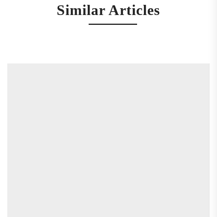
Similar Articles