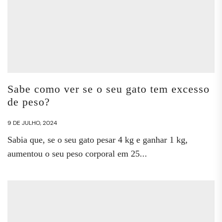
Sabe como ver se o seu gato tem excesso
de peso?
9 DE JULHO, 2024
Sabia que, se o seu gato pesar 4 kg e ganhar 1 kg,
aumentou o seu peso corporal em 25...