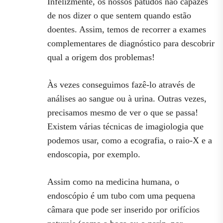
Infelizmente, os nossos patudos não capazes
de nos dizer o que sentem quando estão
doentes. Assim, temos de recorrer a exames
complementares de diagnóstico para descobrir
qual a origem dos problemas!
Às vezes conseguimos fazê-lo através de
análises ao sangue ou à urina. Outras vezes,
precisamos mesmo de ver o que se passa!
Existem várias técnicas de imagiologia que
podemos usar, como a ecografia, o raio-X e a
endoscopia, por exemplo.
Assim como na medicina humana, o
endoscópio é um tubo com uma pequena
câmara que pode ser inserido por orifícios