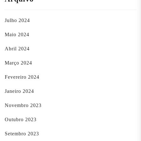
Julho 2024
Maio 2024
Abril 2024
Março 2024
Fevereiro 2024
Janeiro 2024
Novembro 2023
Outubro 2023
Setembro 2023