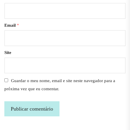
Email
*
Site
Guardar o meu nome, email e site neste navegador para a
próxima vez que eu comentar.