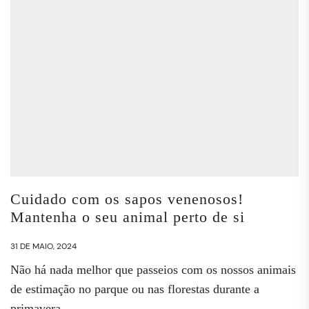
Cuidado com os sapos venenosos!
Mantenha o seu animal perto de si
31 DE MAIO, 2024
Não há nada melhor que passeios com os nossos animais
de estimação no parque ou nas florestas durante a
primavera...