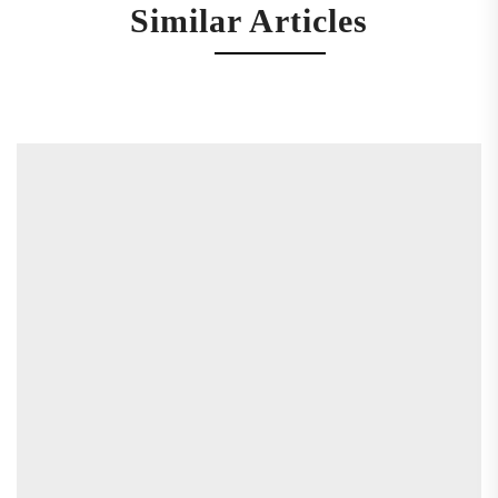
Similar Articles