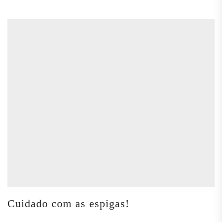
Cuidado com as espigas!