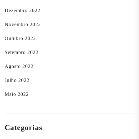
Dezembro 2022
Novembro 2022
Outubro 2022
Setembro 2022
Agosto 2022
Julho 2022
Maio 2022
Categorias