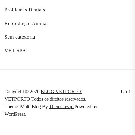
Problemas Dentais
Reprodução Animal
Sem categoria
VET SPA
Copyright © 2026
BLOG VETPORTO.
Up
↑
VETPORTO Todos os direitos reservados.
Theme: Multi Blog By
Themeinwp.
Powered by
WordPress.