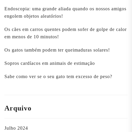
Endoscopia: uma grande aliada quando os nossos amigos
engolem objetos aleatórios!
Os cães em carros quentes podem sofer de golpe de calor
em menos de 10 minutos!
Os gatos também podem ter queimaduras solares!
Sopros cardíacos em animais de estimação
Sabe como ver se o seu gato tem excesso de peso?
Arquivo
Julho 2024