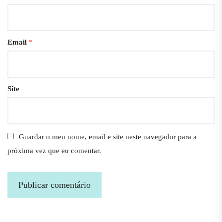
Email
*
Site
Guardar o meu nome, email e site neste navegador para a
próxima vez que eu comentar.