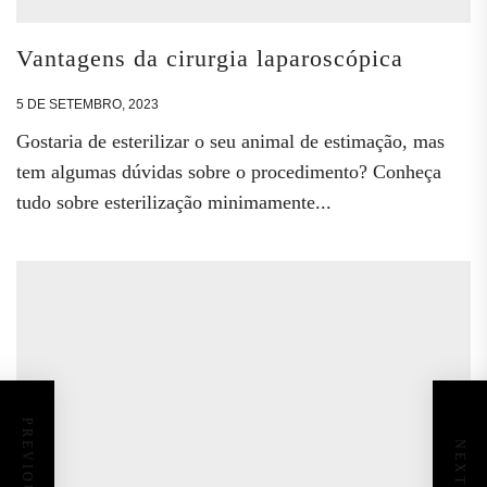
Vantagens da cirurgia laparoscópica
5 DE SETEMBRO, 2023
Gostaria de esterilizar o seu animal de estimação, mas
tem algumas dúvidas sobre o procedimento? Conheça
tudo sobre esterilização minimamente...