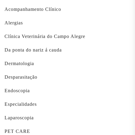
Acompanhamento Clínico
Alergias
Clínica Veterinária do Campo Alegre
Da ponta do nariz á cauda
Dermatologia
Desparasitação
Endoscopia
Especialidades
Laparoscopia
PET CARE