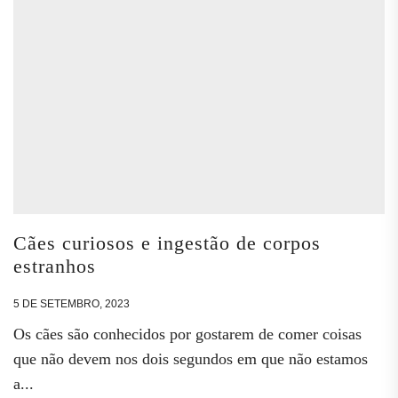
Cães curiosos e ingestão de corpos
estranhos
5 DE SETEMBRO, 2023
Os cães são conhecidos por gostarem de comer coisas
que não devem nos dois segundos em que não estamos
a...