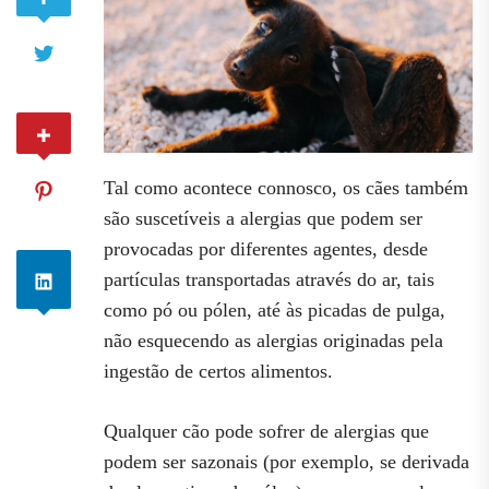
Tal como acontece connosco, os cães também
são suscetíveis a alergias que podem ser
provocadas por diferentes agentes, desde
partículas transportadas através do ar, tais
como pó ou pólen, até às picadas de pulga,
não esquecendo as alergias originadas pela
ingestão de certos alimentos.
Qualquer cão pode sofrer de alergias que
podem ser sazonais (por exemplo, se derivada