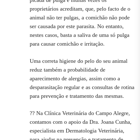
proprietários acreditam, que, pelo facto de o
animal não ter pulgas, a comichão não pode
ser causada por este parasita. No entanto,
nestes casos, basta a saliva de uma só pulga
para causar comichão e irritação.
Uma correta higiene do pelo do seu animal
reduz também a probabilidade de
aparecimento de alergias, assim como a
desparasitação regular e as consultas de rotina
para prevenção e tratamento das mesmas.
?? Na Clínica Veterinária do Campo Alegre,
contamos com o apoio da Dra. Joana Cunha,
especialista em Dermatologia Veterinária,
para ajudar na prevenção e tratamento de