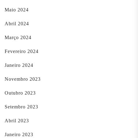
Maio 2024
Abril 2024
Março 2024
Fevereiro 2024
Janeiro 2024
Novembro 2023
Outubro 2023
Setembro 2023
Abril 2023
Janeiro 2023