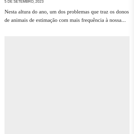
5 DE SETEMBRO, 2023
Nesta altura do ano, um dos problemas que traz os donos
de animais de estimação com mais frequência à nossa...