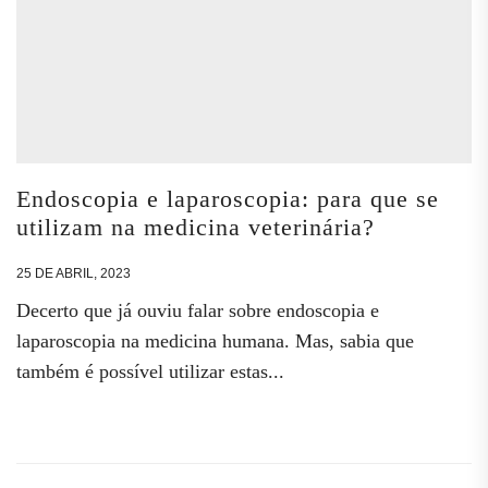
Endoscopia e laparoscopia: para que se
utilizam na medicina veterinária?
25 DE ABRIL, 2023
Decerto que já ouviu falar sobre endoscopia e
laparoscopia na medicina humana. Mas, sabia que
também é possível utilizar estas...