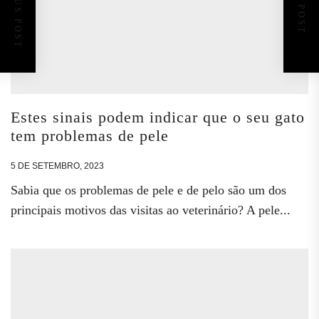
PREVIOUS POST
NEXT POST
Estes sinais podem indicar que o seu gato
tem problemas de pele
5 DE SETEMBRO, 2023
Sabia que os problemas de pele e de pelo são um dos
principais motivos das visitas ao veterinário? A pele...