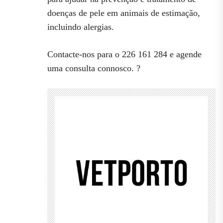
doenças de pele em animais de estimação,
incluindo alergias.
Contacte-nos para o 226 161 284 e agende
uma consulta connosco. ?