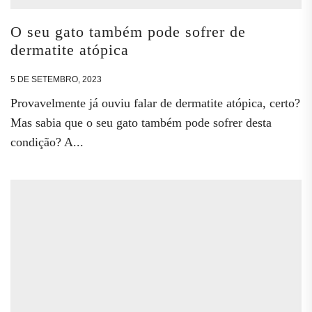
O seu gato também pode sofrer de
dermatite atópica
5 DE SETEMBRO, 2023
Provavelmente já ouviu falar de dermatite atópica, certo?
Mas sabia que o seu gato também pode sofrer desta
condição? A...