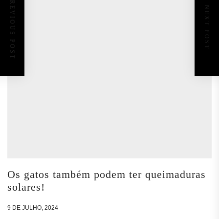
PREVIOUS POST
NEXT POST
Os gatos também podem ter queimaduras
solares!
9 DE JULHO, 2024