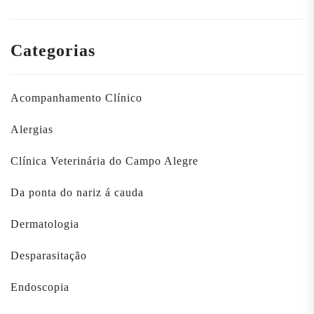
Categorias
Acompanhamento Clínico
Alergias
Clínica Veterinária do Campo Alegre
Da ponta do nariz á cauda
Dermatologia
Desparasitação
Endoscopia