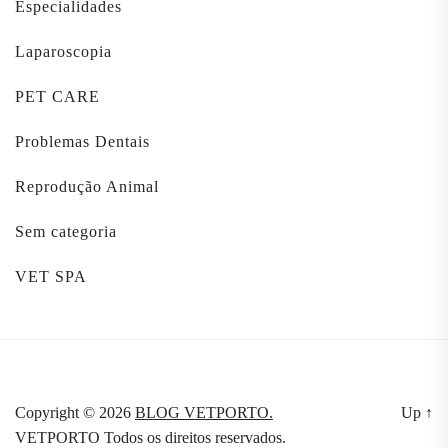
Especialidades
Laparoscopia
PET CARE
Problemas Dentais
Reprodução Animal
Sem categoria
VET SPA
Copyright © 2026
BLOG VETPORTO.
Up
↑
VETPORTO Todos os direitos reservados.