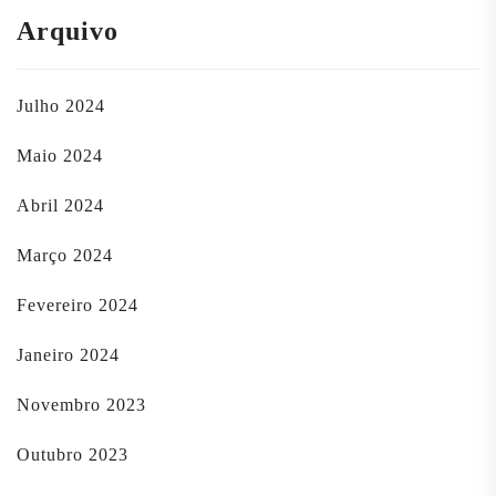
Arquivo
Julho 2024
Maio 2024
Abril 2024
Março 2024
Fevereiro 2024
Janeiro 2024
Novembro 2023
Outubro 2023