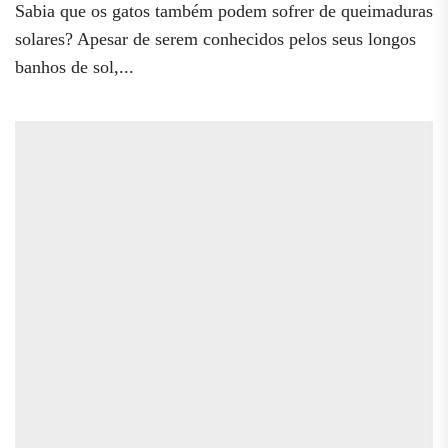
Sabia que os gatos também podem sofrer de queimaduras
solares? Apesar de serem conhecidos pelos seus longos
banhos de sol,...