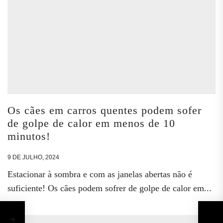
Os cães em carros quentes podem sofer
de golpe de calor em menos de 10
minutos!
9 DE JULHO, 2024
Estacionar à sombra e com as janelas abertas não é
suficiente! Os cães podem sofrer de golpe de calor em...