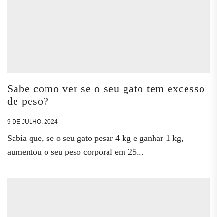
Sabe como ver se o seu gato tem excesso
de peso?
9 DE JULHO, 2024
Sabia que, se o seu gato pesar 4 kg e ganhar 1 kg,
aumentou o seu peso corporal em 25...