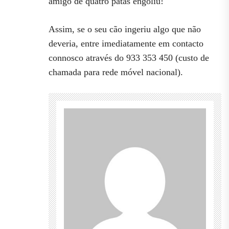
amigo de quatro patas engoliu!
Assim, se o seu cão ingeriu algo que não
deveria, entre imediatamente em contacto
connosco através do 933 353 450 (custo de
chamada para rede móvel nacional).