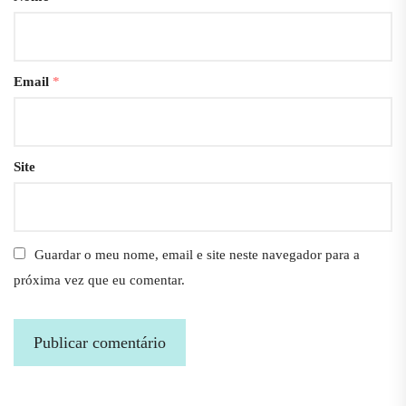
Email
*
Site
Guardar o meu nome, email e site neste navegador para a
próxima vez que eu comentar.