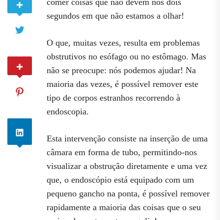
comer coisas que não devem nos dois
segundos em que não estamos a olhar!
O que, muitas vezes, resulta em problemas
obstrutivos no esófago ou no estômago. Mas
não se preocupe: nós podemos ajudar! Na
maioria das vezes, é possível remover este
tipo de corpos estranhos recorrendo à
endoscopia.
Esta intervenção consiste na inserção de uma
câmara em forma de tubo, permitindo-nos
visualizar a obstrução diretamente e uma vez
que, o endoscópio está equipado com um
pequeno gancho na ponta, é possível remover
rapidamente a maioria das coisas que o seu