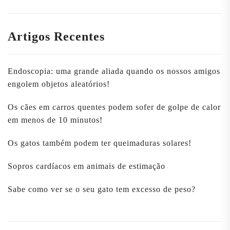
Artigos Recentes
Endoscopia: uma grande aliada quando os nossos amigos
engolem objetos aleatórios!
Os cães em carros quentes podem sofer de golpe de calor
em menos de 10 minutos!
Os gatos também podem ter queimaduras solares!
Sopros cardíacos em animais de estimação
Sabe como ver se o seu gato tem excesso de peso?