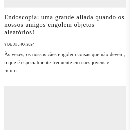
Endoscopia: uma grande aliada quando os
nossos amigos engolem objetos
aleatórios!
9 DE JULHO, 2024
Às vezes, os nossos cães engolem coisas que não devem,
o que é especialmente frequente em cães jovens e
muito...