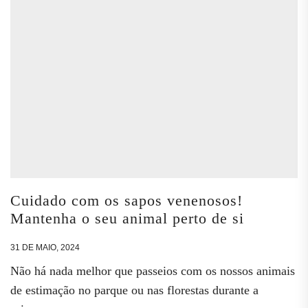
Cuidado com os sapos venenosos!
Mantenha o seu animal perto de si
31 DE MAIO, 2024
Não há nada melhor que passeios com os nossos animais
de estimação no parque ou nas florestas durante a