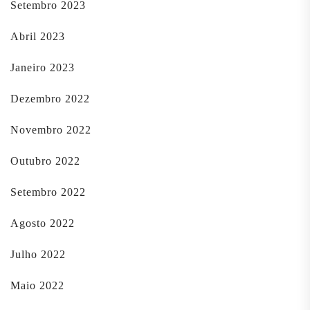
Setembro 2023
Abril 2023
Janeiro 2023
Dezembro 2022
Novembro 2022
Outubro 2022
Setembro 2022
Agosto 2022
Julho 2022
Maio 2022