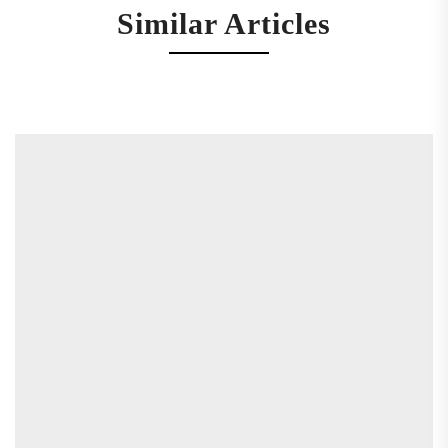
Similar Articles