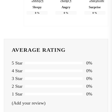
Sleepy
Angry
Surprise
0
%
0
%
0
%
AVERAGE RATING
5 Star
0%
4 Star
0%
3 Star
0%
2 Star
0%
1 Star
0%
(Add your review)