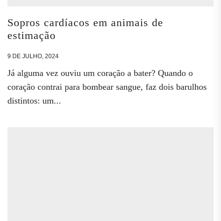
Sopros cardíacos em animais de
estimação
9 DE JULHO, 2024
Já alguma vez ouviu um coração a bater? Quando o
coração contrai para bombear sangue, faz dois barulhos
distintos: um...