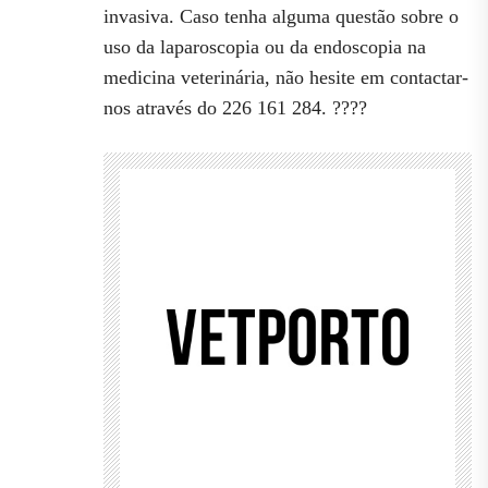
invasiva. Caso tenha alguma questão sobre o
uso da laparoscopia ou da endoscopia na
medicina veterinária, não hesite em contactar-
nos através do 226 161 284. ????