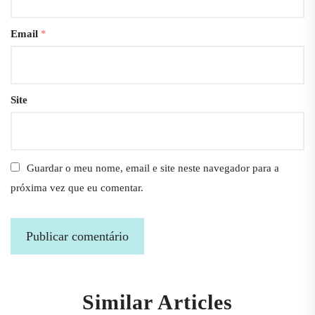
Email
*
Site
Guardar o meu nome, email e site neste navegador para a
próxima vez que eu comentar.
Similar Articles