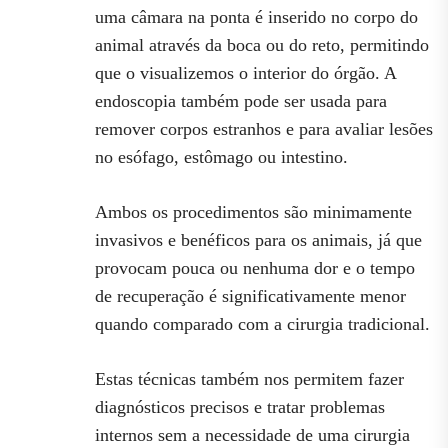
uma câmara na ponta é inserido no corpo do
animal através da boca ou do reto, permitindo
que o visualizemos o interior do órgão. A
endoscopia também pode ser usada para
remover corpos estranhos e para avaliar lesões
no esófago, estômago ou intestino.
Ambos os procedimentos são minimamente
invasivos e benéficos para os animais, já que
provocam pouca ou nenhuma dor e o tempo
de recuperação é significativamente menor
quando comparado com a cirurgia tradicional.
Estas técnicas também nos permitem fazer
diagnósticos precisos e tratar problemas
internos sem a necessidade de uma cirurgia