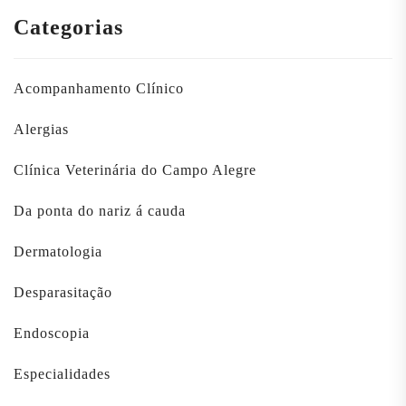
Categorias
Acompanhamento Clínico
Alergias
Clínica Veterinária do Campo Alegre
Da ponta do nariz á cauda
Dermatologia
Desparasitação
Endoscopia
Especialidades