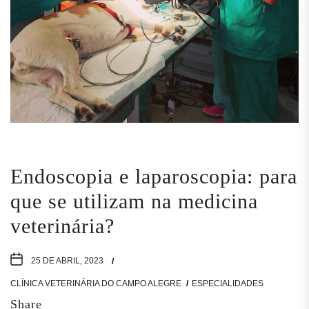
Endoscopia e laparoscopia: para
que se utilizam na medicina
veterinária?
25 DE ABRIL, 2023
CLÍNICA VETERINÁRIA DO CAMPO ALEGRE
ESPECIALIDADES
Share