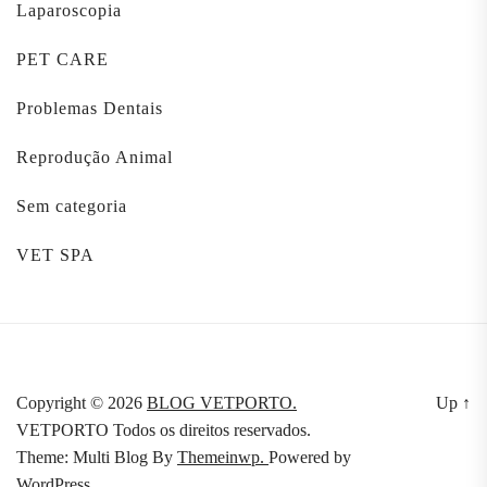
Laparoscopia
PET CARE
Problemas Dentais
Reprodução Animal
Sem categoria
VET SPA
Copyright © 2026
BLOG VETPORTO.
Up
↑
VETPORTO Todos os direitos reservados.
Theme: Multi Blog By
Themeinwp.
Powered by
WordPress.