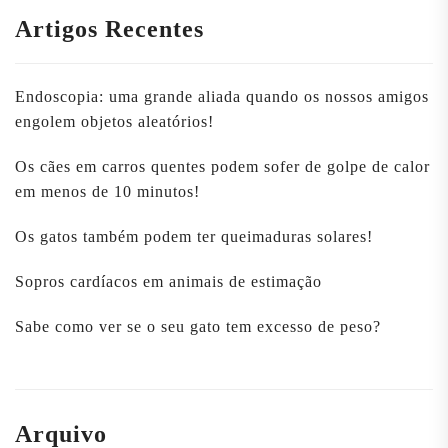
Artigos Recentes
Endoscopia: uma grande aliada quando os nossos amigos
engolem objetos aleatórios!
Os cães em carros quentes podem sofer de golpe de calor
em menos de 10 minutos!
Os gatos também podem ter queimaduras solares!
Sopros cardíacos em animais de estimação
Sabe como ver se o seu gato tem excesso de peso?
Arquivo