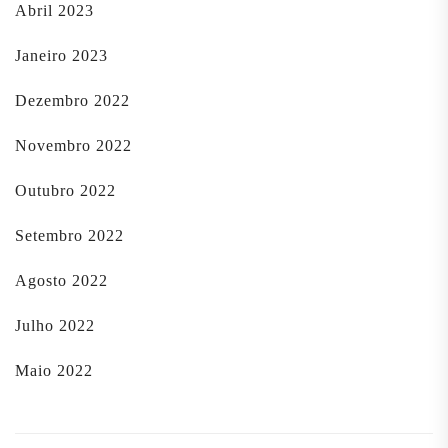
Abril 2023
Janeiro 2023
Dezembro 2022
Novembro 2022
Outubro 2022
Setembro 2022
Agosto 2022
Julho 2022
Maio 2022