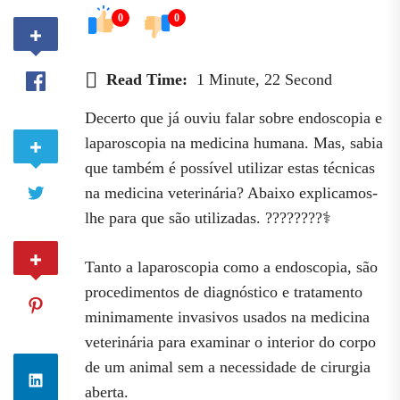
0
0
Read Time:
1 Minute, 22 Second
Decerto que já ouviu falar sobre endoscopia e
laparoscopia na medicina humana. Mas, sabia
que também é possível utilizar estas técnicas
na medicina veterinária? Abaixo explicamos-
lhe para que são utilizadas. ????????‍⚕️
Tanto a laparoscopia como a endoscopia, são
procedimentos de diagnóstico e tratamento
minimamente invasivos usados na medicina
veterinária para examinar o interior do corpo
de um animal sem a necessidade de cirurgia
aberta.