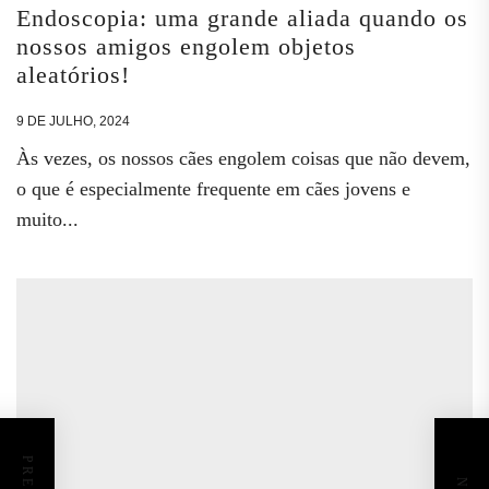
Endoscopia: uma grande aliada quando os
nossos amigos engolem objetos
aleatórios!
9 DE JULHO, 2024
Às vezes, os nossos cães engolem coisas que não devem,
o que é especialmente frequente em cães jovens e
muito...