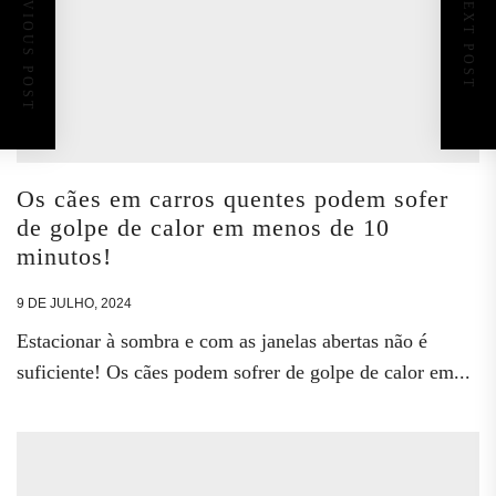
PREVIOUS POST
NEXT POST
Os cães em carros quentes podem sofer
de golpe de calor em menos de 10
minutos!
9 DE JULHO, 2024
Estacionar à sombra e com as janelas abertas não é
suficiente! Os cães podem sofrer de golpe de calor em...