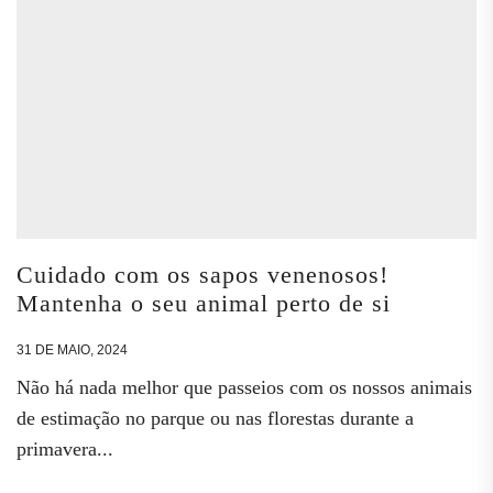
Cuidado com os sapos venenosos!
Mantenha o seu animal perto de si
31 DE MAIO, 2024
Não há nada melhor que passeios com os nossos animais
de estimação no parque ou nas florestas durante a
primavera...