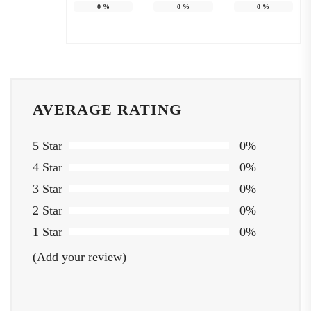
0
%
0
%
0
%
AVERAGE RATING
5 Star
0%
4 Star
0%
3 Star
0%
2 Star
0%
1 Star
0%
(Add your review)