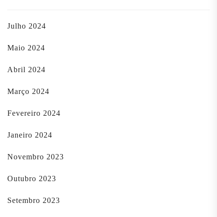
Julho 2024
Maio 2024
Abril 2024
Março 2024
Fevereiro 2024
Janeiro 2024
Novembro 2023
Outubro 2023
Setembro 2023