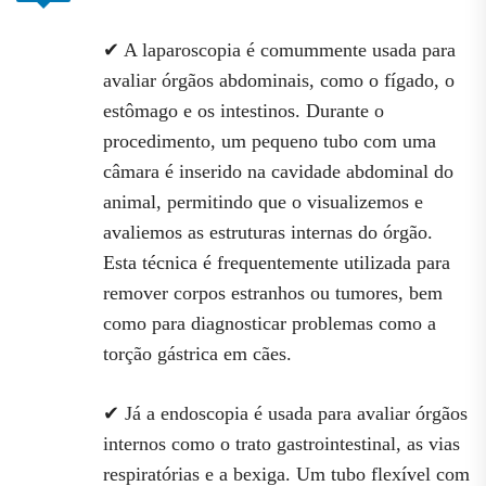
✔ A laparoscopia é comummente usada para
avaliar órgãos abdominais, como o fígado, o
estômago e os intestinos. Durante o
procedimento, um pequeno tubo com uma
câmara é inserido na cavidade abdominal do
animal, permitindo que o visualizemos e
avaliemos as estruturas internas do órgão.
Esta técnica é frequentemente utilizada para
remover corpos estranhos ou tumores, bem
como para diagnosticar problemas como a
torção gástrica em cães.
✔ Já a endoscopia é usada para avaliar órgãos
internos como o trato gastrointestinal, as vias
respiratórias e a bexiga. Um tubo flexível com