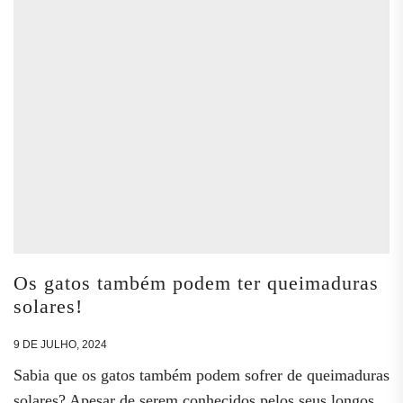
Os gatos também podem ter queimaduras
solares!
9 DE JULHO, 2024
Sabia que os gatos também podem sofrer de queimaduras
solares? Apesar de serem conhecidos pelos seus longos