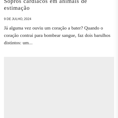
Sopros cardíacos em animais de
estimação
9 DE JULHO, 2024
Já alguma vez ouviu um coração a bater? Quando o
coração contrai para bombear sangue, faz dois barulhos
distintos: um...