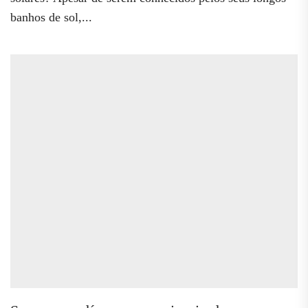
banhos de sol,...