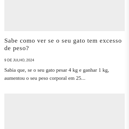
Sabe como ver se o seu gato tem excesso
de peso?
9 DE JULHO, 2024
Sabia que, se o seu gato pesar 4 kg e ganhar 1 kg,
aumentou o seu peso corporal em 25...