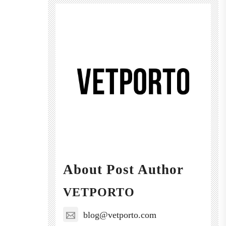
About Post Author
VETPORTO
blog@vetporto.com