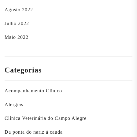
Agosto 2022
Julho 2022
Maio 2022
Categorias
Acompanhamento Clínico
Alergias
Clínica Veterinária do Campo Alegre
Da ponta do nariz á cauda