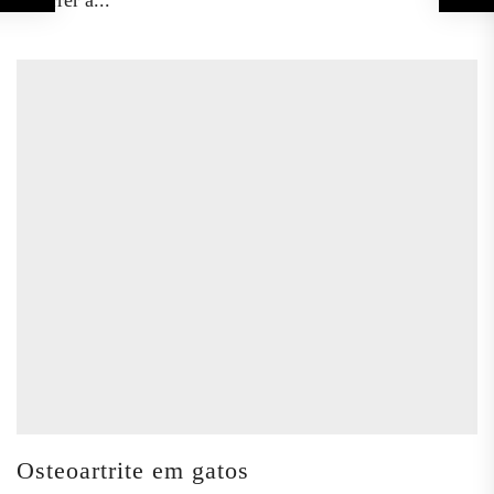
Osteoartrite em gatos