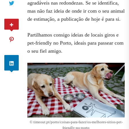
agradáveis nas redondezas. Se se identifica,
mas não faz ideia de onde ir com o seu animal
de estimação, a publicação de hoje é para si.
Partilhamos consigo ideias de locais giros e
pet-friendly no Porto, ideais para passear com
o seu fiel amigo.
© timeout.pt/porto/coisas-para-fazer/os-melhores-sitios-pet-
friendly-no-porto