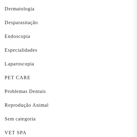
Dermatologia
Desparasitação
Endoscopia
Especialidades
Laparoscopia
PET CARE
Problemas Dentais
Reprodução Animal
Sem categoria
VET SPA