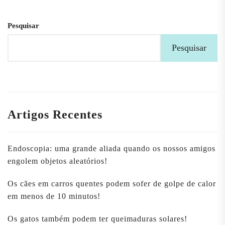
Pesquisar
Pesquisar
Artigos Recentes
Endoscopia: uma grande aliada quando os nossos amigos
engolem objetos aleatórios!
Os cães em carros quentes podem sofer de golpe de calor
em menos de 10 minutos!
Os gatos também podem ter queimaduras solares!