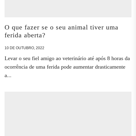
O que fazer se o seu animal tiver uma
ferida aberta?
10 DE OUTUBRO, 2022
Levar o seu fiel amigo ao veterinário até após 8 horas da
ocorrência de uma ferida pode aumentar drasticamente
a...