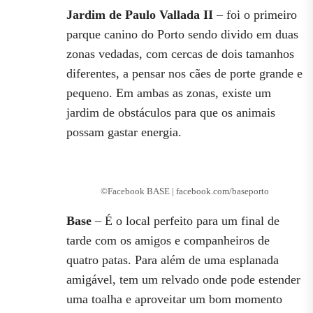
Jardim de Paulo Vallada II
– foi o primeiro
parque canino do Porto sendo divido em duas
zonas vedadas, com cercas de dois tamanhos
diferentes, a pensar nos cães de porte grande e
pequeno. Em ambas as zonas, existe um
jardim de obstáculos para que os animais
possam gastar energia.
©Facebook BASE | facebook.com/baseporto
Base
– É o local perfeito para um final de
tarde com os amigos e companheiros de
quatro patas. Para além de uma esplanada
amigável, tem um relvado onde pode estender
uma toalha e aproveitar um bom momento