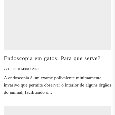
Endoscopia em gatos: Para que serve?
27 DE SETEMBRO, 2022
A endoscopia é um exame polivalente minimamente
invasivo que permite observar o interior de alguns órgãos
do animal, facilitando o...