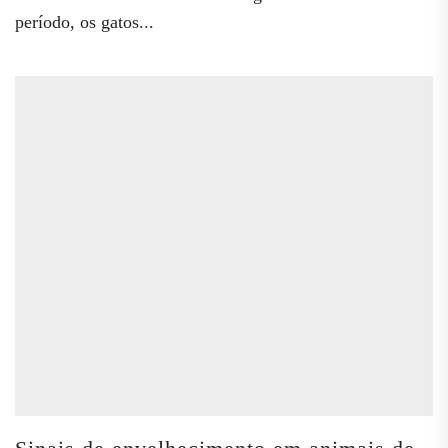
período, os gatos...