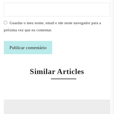
Guardar o meu nome, email e site neste navegador para a
próxima vez que eu comentar.
Similar Articles