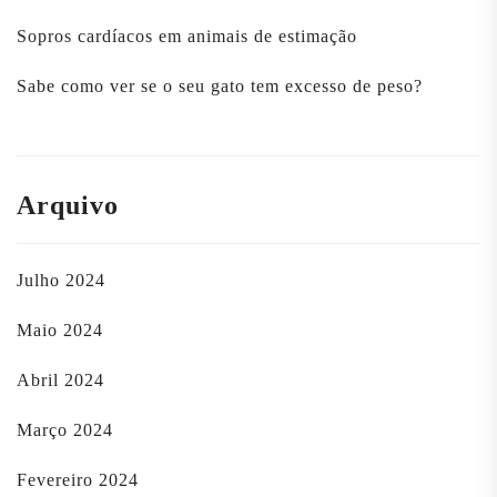
Sopros cardíacos em animais de estimação
Sabe como ver se o seu gato tem excesso de peso?
Arquivo
Julho 2024
Maio 2024
Abril 2024
Março 2024
Fevereiro 2024