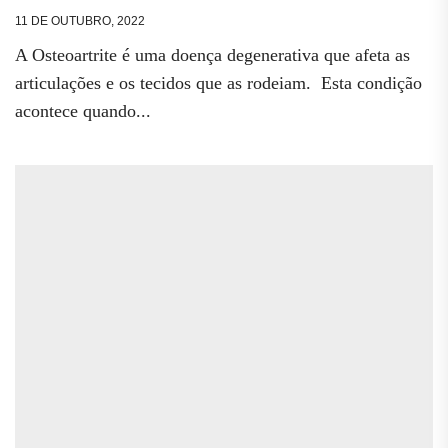
11 DE OUTUBRO, 2022
A Osteoartrite é uma doença degenerativa que afeta as
articulações e os tecidos que as rodeiam. Esta condição
acontece quando...