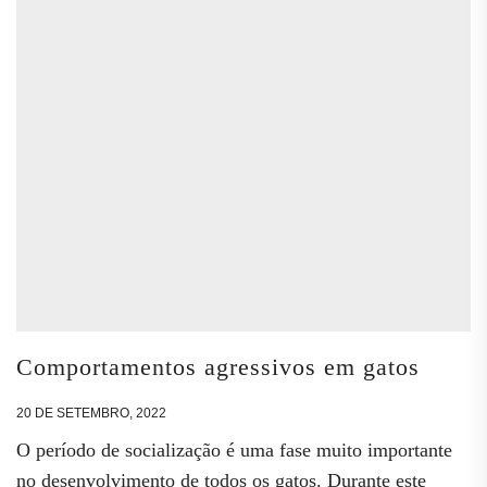
Comportamentos agressivos em gatos
20 DE SETEMBRO, 2022
O período de socialização é uma fase muito importante
no desenvolvimento de todos os gatos. Durante este