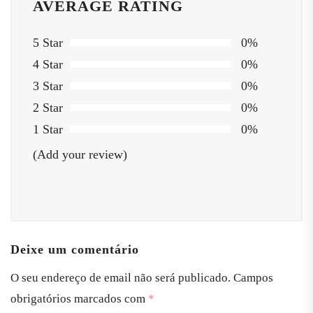
AVERAGE RATING
5 Star
0%
4 Star
0%
3 Star
0%
2 Star
0%
1 Star
0%
(Add your review)
Deixe um comentário
O seu endereço de email não será publicado.
Campos
obrigatórios marcados com
*