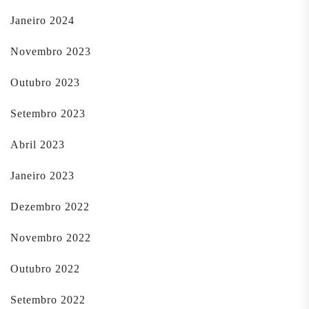
Janeiro 2024
Novembro 2023
Outubro 2023
Setembro 2023
Abril 2023
Janeiro 2023
Dezembro 2022
Novembro 2022
Outubro 2022
Setembro 2022