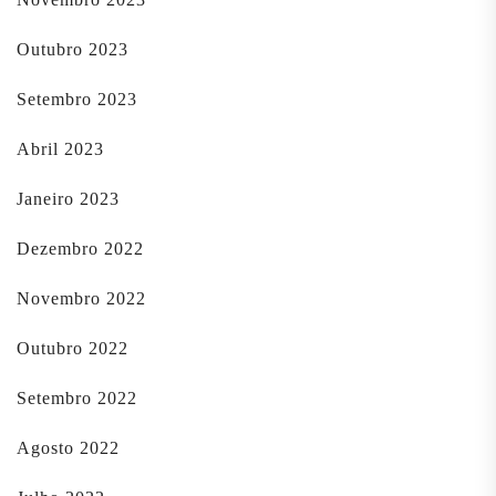
Outubro 2023
Setembro 2023
Abril 2023
Janeiro 2023
Dezembro 2022
Novembro 2022
Outubro 2022
Setembro 2022
Agosto 2022