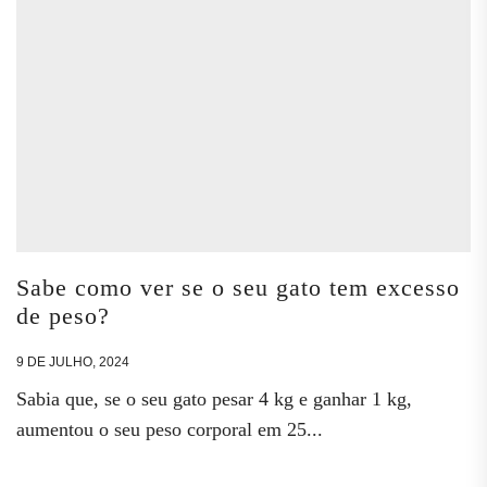
Sabe como ver se o seu gato tem excesso
de peso?
9 DE JULHO, 2024
Sabia que, se o seu gato pesar 4 kg e ganhar 1 kg,
aumentou o seu peso corporal em 25...