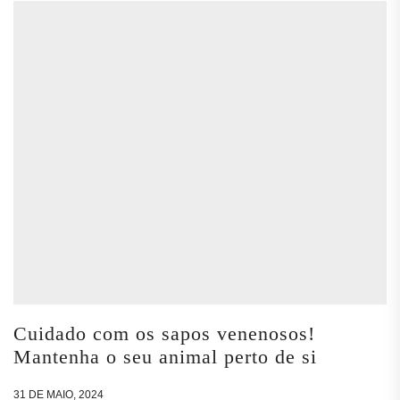
Cuidado com os sapos venenosos!
Mantenha o seu animal perto de si
31 DE MAIO, 2024