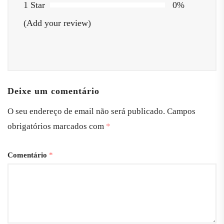
1 Star
0%
(Add your review)
Deixe um comentário
O seu endereço de email não será publicado.
Campos
obrigatórios marcados com
*
Comentário
*