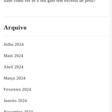
Sabe como ver se o seu gato tem excesso de peso?
Arquivo
Julho 2024
Maio 2024
Abril 2024
Março 2024
Fevereiro 2024
Janeiro 2024
Novembro 2023