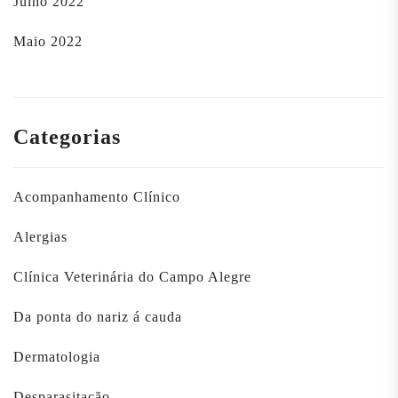
Julho 2022
Maio 2022
Categorias
Acompanhamento Clínico
Alergias
Clínica Veterinária do Campo Alegre
Da ponta do nariz á cauda
Dermatologia
Desparasitação