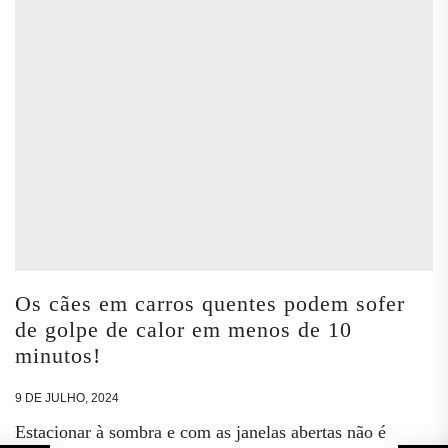
Os cães em carros quentes podem sofer
de golpe de calor em menos de 10
minutos!
9 DE JULHO, 2024
Estacionar à sombra e com as janelas abertas não é