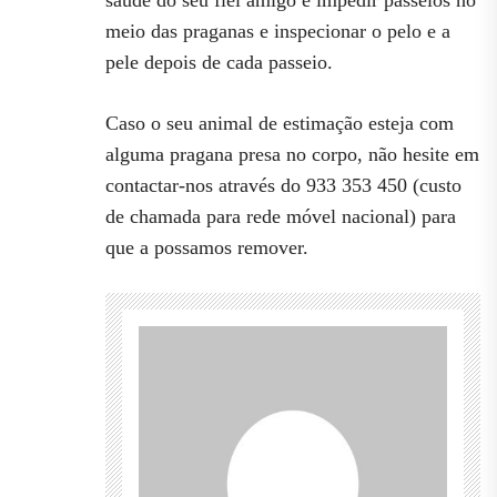
meio das praganas e inspecionar o pelo e a
pele depois de cada passeio.
Caso o seu animal de estimação esteja com
alguma pragana presa no corpo, não hesite em
contactar-nos através do 933 353 450 (custo
de chamada para rede móvel nacional) para
que a possamos remover.