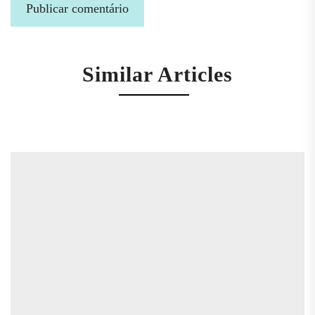
Similar Articles