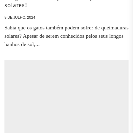
solares!
9 DE JULHO, 2024
Sabia que os gatos também podem sofrer de queimaduras
solares? Apesar de serem conhecidos pelos seus longos
banhos de sol,...