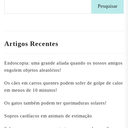
Pesquisar
Artigos Recentes
Endoscopia: uma grande aliada quando os nossos amigos
engolem objetos aleatórios!
Os cães em carros quentes podem sofer de golpe de calor
em menos de 10 minutos!
Os gatos também podem ter queimaduras solares!
Sopros cardíacos em animais de estimação