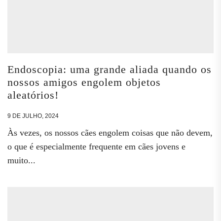
Endoscopia: uma grande aliada quando os
nossos amigos engolem objetos
aleatórios!
9 DE JULHO, 2024
Às vezes, os nossos cães engolem coisas que não devem,
o que é especialmente frequente em cães jovens e
muito...