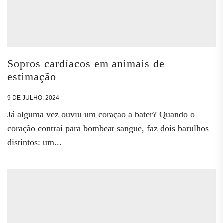
Sopros cardíacos em animais de
estimação
9 DE JULHO, 2024
Já alguma vez ouviu um coração a bater? Quando o
coração contrai para bombear sangue, faz dois barulhos
distintos: um...