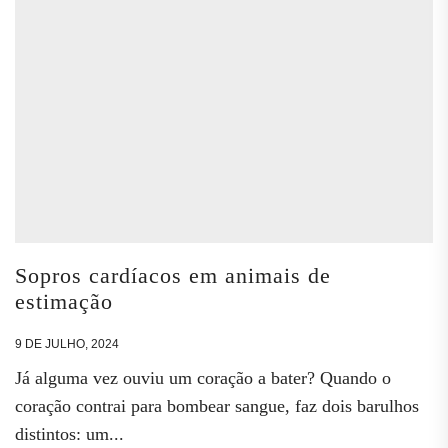
Sopros cardíacos em animais de
estimação
9 DE JULHO, 2024
Já alguma vez ouviu um coração a bater? Quando o
coração contrai para bombear sangue, faz dois barulhos
distintos: um...