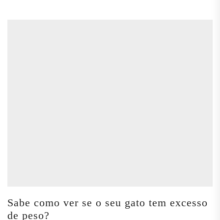
Sabe como ver se o seu gato tem excesso
de peso?