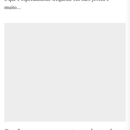
muito...