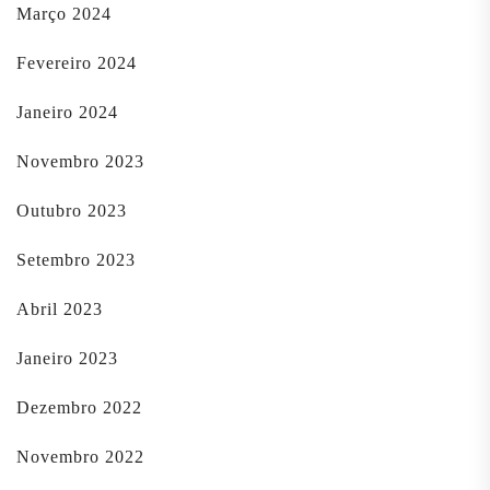
Março 2024
Fevereiro 2024
Janeiro 2024
Novembro 2023
Outubro 2023
Setembro 2023
Abril 2023
Janeiro 2023
Dezembro 2022
Novembro 2022