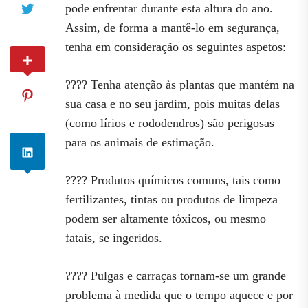
pode enfrentar durante esta altura do ano.
Assim, de forma a mantê-lo em segurança,
tenha em consideração os seguintes aspetos:
???? Tenha atenção às plantas que mantém na
sua casa e no seu jardim, pois muitas delas
(como lírios e rododendros) são perigosas
para os animais de estimação.
???? Produtos químicos comuns, tais como
fertilizantes, tintas ou produtos de limpeza
podem ser altamente tóxicos, ou mesmo
fatais, se ingeridos.
???? Pulgas e carraças tornam-se um grande
problema à medida que o tempo aquece e por