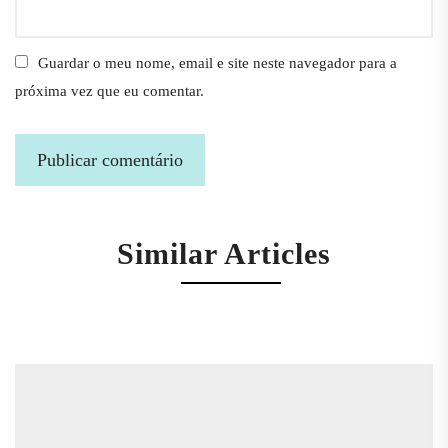
Guardar o meu nome, email e site neste navegador para a
próxima vez que eu comentar.
Similar Articles