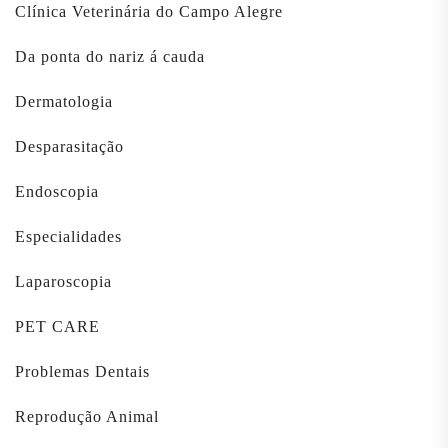
Clínica Veterinária do Campo Alegre
Da ponta do nariz á cauda
Dermatologia
Desparasitação
Endoscopia
Especialidades
Laparoscopia
PET CARE
Problemas Dentais
Reprodução Animal