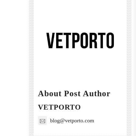
About Post Author
VETPORTO
blog@vetporto.com