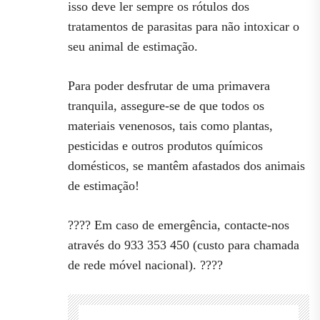
isso deve ler sempre os rótulos dos
tratamentos de parasitas para não intoxicar o
seu animal de estimação.
Para poder desfrutar de uma primavera
tranquila, assegure-se de que todos os
materiais venenosos, tais como plantas,
pesticidas e outros produtos químicos
domésticos, se mantêm afastados dos animais
de estimação!
???? Em caso de emergência, contacte-nos
através do 933 353 450 (custo para chamada
de rede móvel nacional). ????