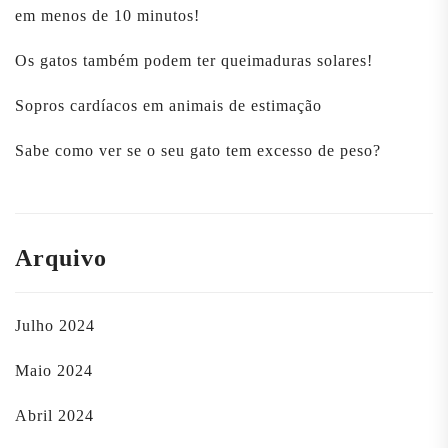
em menos de 10 minutos!
Os gatos também podem ter queimaduras solares!
Sopros cardíacos em animais de estimação
Sabe como ver se o seu gato tem excesso de peso?
Arquivo
Julho 2024
Maio 2024
Abril 2024