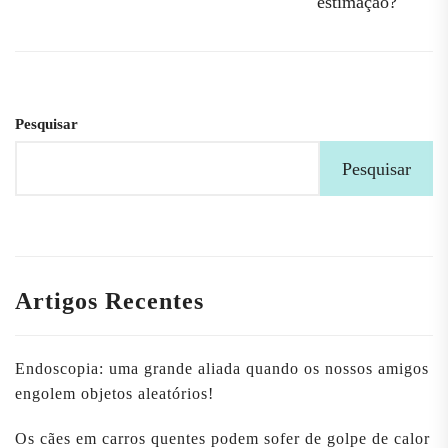
estimação?
Pesquisar
Pesquisar
Artigos Recentes
Endoscopia: uma grande aliada quando os nossos amigos
engolem objetos aleatórios!
Os cães em carros quentes podem sofer de golpe de calor