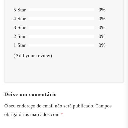
5 Star
0%
4 Star
0%
3 Star
0%
2 Star
0%
1 Star
0%
(Add your review)
Deixe um comentário
O seu endereço de email não será publicado.
Campos
obrigatórios marcados com
*