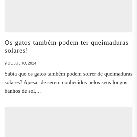
Os gatos também podem ter queimaduras
solares!
9 DE JULHO, 2024
Sabia que os gatos também podem sofrer de queimaduras
solares? Apesar de serem conhecidos pelos seus longos
banhos de sol,...