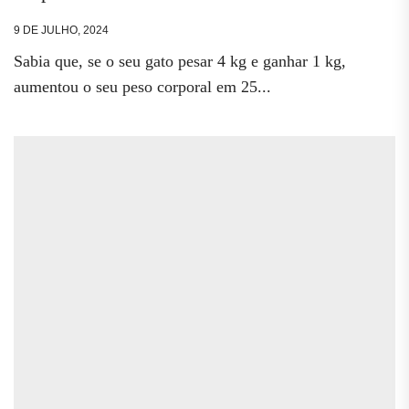
9 DE JULHO, 2024
Sabia que, se o seu gato pesar 4 kg e ganhar 1 kg,
aumentou o seu peso corporal em 25...