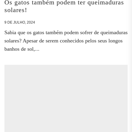
Os gatos também podem ter queimaduras
solares!
9 DE JULHO, 2024
Sabia que os gatos também podem sofrer de queimaduras
solares? Apesar de serem conhecidos pelos seus longos
banhos de sol,...