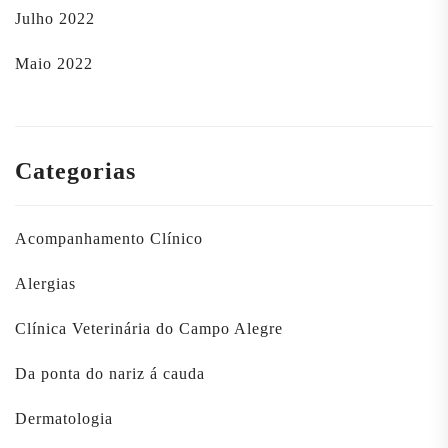
Julho 2022
Maio 2022
Categorias
Acompanhamento Clínico
Alergias
Clínica Veterinária do Campo Alegre
Da ponta do nariz á cauda
Dermatologia