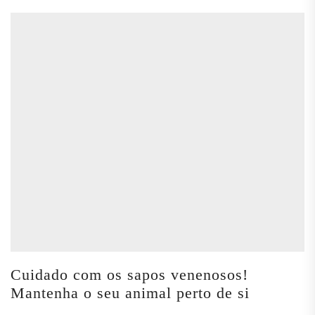
Cuidado com os sapos venenosos!
Mantenha o seu animal perto de si