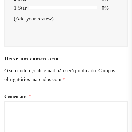
1 Star
0%
(Add your review)
Deixe um comentário
O seu endereço de email não será publicado.
Campos
obrigatórios marcados com
*
Comentário
*