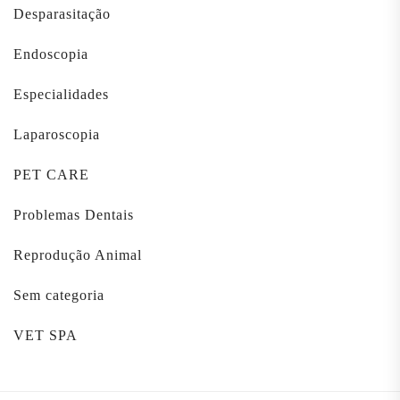
Desparasitação
Endoscopia
Especialidades
Laparoscopia
PET CARE
Problemas Dentais
Reprodução Animal
Sem categoria
VET SPA