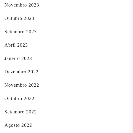
Novembro 2023
Outubro 2023
Setembro 2023
Abril 2023
Janeiro 2023
Dezembro 2022
Novembro 2022
Outubro 2022
Setembro 2022
Agosto 2022