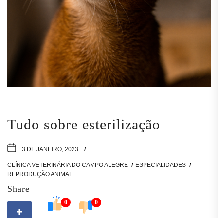
Tudo sobre esterilização
3 DE JANEIRO, 2023
CLÍNICA VETERINÁRIA DO CAMPO ALEGRE
ESPECIALIDADES
REPRODUÇÃO ANIMAL
Share
0
0