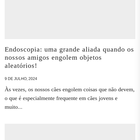
Endoscopia: uma grande aliada quando os
nossos amigos engolem objetos
aleatórios!
9 DE JULHO, 2024
Às vezes, os nossos cães engolem coisas que não devem,
o que é especialmente frequente em cães jovens e
muito...