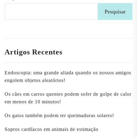
Pesquisar
Artigos Recentes
Endoscopia: uma grande aliada quando os nossos amigos
engolem objetos aleatórios!
Os cães em carros quentes podem sofer de golpe de calor
em menos de 10 minutos!
Os gatos também podem ter queimaduras solares!
Sopros cardíacos em animais de estimação