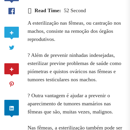
Read Time:
52 Second
A esterilização nas fêmeas, ou castração nos
machos, consiste na remoção dos órgãos
reprodutivos.
? Além de prevenir ninhadas indesejadas,
esterilizar previne problemas de saúde como
piómetras e quistos ováricos nas fêmeas e
tumores testiculares nos machos.
? Outra vantagem é ajudar a prevenir o
aparecimento de tumores mamários nas
fêmeas que são, muitas vezes, malignos.
Nas fêmeas, a esterilização também pode ser