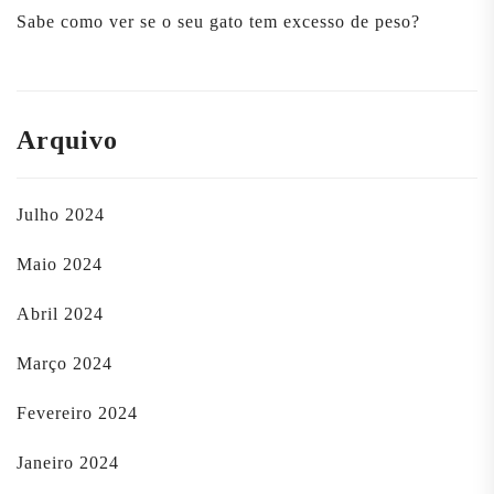
Sabe como ver se o seu gato tem excesso de peso?
Arquivo
Julho 2024
Maio 2024
Abril 2024
Março 2024
Fevereiro 2024
Janeiro 2024