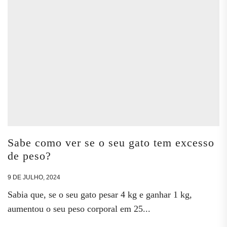
Sabe como ver se o seu gato tem excesso
de peso?
9 DE JULHO, 2024
Sabia que, se o seu gato pesar 4 kg e ganhar 1 kg,
aumentou o seu peso corporal em 25...