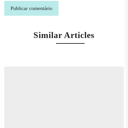
Similar Articles