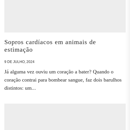
Sopros cardíacos em animais de
estimação
9 DE JULHO, 2024
Já alguma vez ouviu um coração a bater? Quando o
coração contrai para bombear sangue, faz dois barulhos
distintos: um...