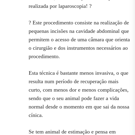
realizada por laparoscopia! ?
? Este procedimento consiste na realização de
pequenas incisões na cavidade abdominal que
permitem o acesso de uma câmara que orienta
o cirurgião e dos instrumentos necessários ao
procedimento.
Esta técnica é bastante menos invasiva, o que
resulta num período de recuperação mais
curto, com menos dor e menos complicações,
sendo que o seu animal pode fazer a vida
normal desde o momento em que sai da nossa
cínica.
Se tem animal de estimação e pensa em