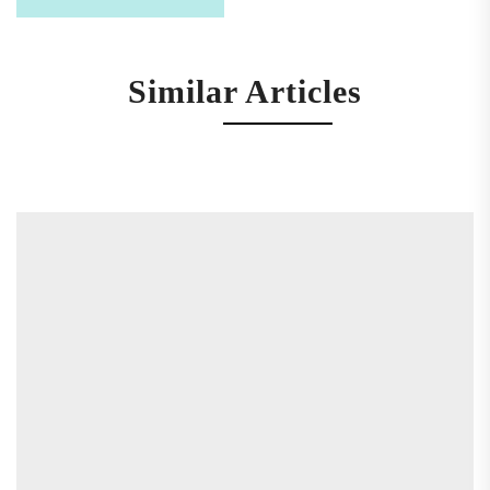
Similar Articles