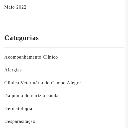
Maio 2022
Categorias
Acompanhamento Clínico
Alergias
Clínica Veterinária do Campo Alegre
Da ponta do nariz á cauda
Dermatologia
Desparasitação