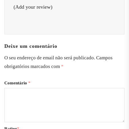
(Add your review)
Deixe um comentário
O seu endereço de email não será publicado.
Campos
obrigatórios marcados com
*
Comentário
*
Rating
*