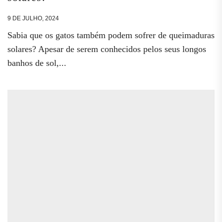
9 DE JULHO, 2024
Sabia que os gatos também podem sofrer de queimaduras
solares? Apesar de serem conhecidos pelos seus longos
banhos de sol,...