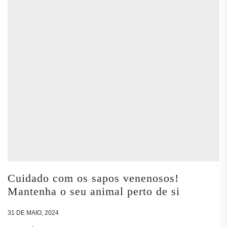
Cuidado com os sapos venenosos!
Mantenha o seu animal perto de si
31 DE MAIO, 2024