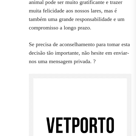
animal pode ser muito gratificante e trazer
muita felicidade aos nossos lares, mas é
também uma grande responsabilidade e um
compromisso a longo prazo.
Se precisa de aconselhamento para tomar esta
decisão tão importante, não hesite em enviar-
nos uma mensagem privada. ?