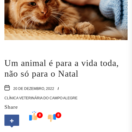
Um animal é para a vida toda,
não só para o Natal
20 DE DEZEMBRO, 2022
CLÍNICA VETERINÁRIA DO CAMPO ALEGRE
Share
0
0