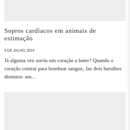
Sopros cardíacos em animais de
estimação
9 DE JULHO, 2024
Já alguma vez ouviu um coração a bater? Quando o
coração contrai para bombear sangue, faz dois barulhos
distintos: um...