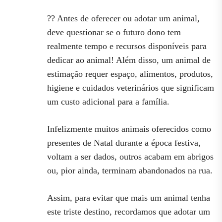
?? Antes de oferecer ou adotar um animal,
deve questionar se o futuro dono tem
realmente tempo e recursos disponíveis para
dedicar ao animal! Além disso, um animal de
estimação requer espaço, alimentos, produtos,
higiene e cuidados veterinários que significam
um custo adicional para a família.
Infelizmente muitos animais oferecidos como
presentes de Natal durante a época festiva,
voltam a ser dados, outros acabam em abrigos
ou, pior ainda, terminam abandonados na rua.
Assim, para evitar que mais um animal tenha
este triste destino, recordamos que adotar um