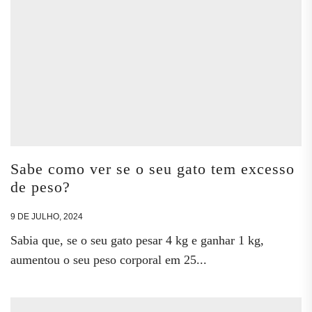
Sabe como ver se o seu gato tem excesso
de peso?
9 DE JULHO, 2024
Sabia que, se o seu gato pesar 4 kg e ganhar 1 kg,
aumentou o seu peso corporal em 25...