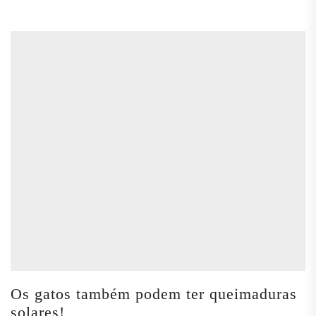
Os gatos também podem ter queimaduras
solares!