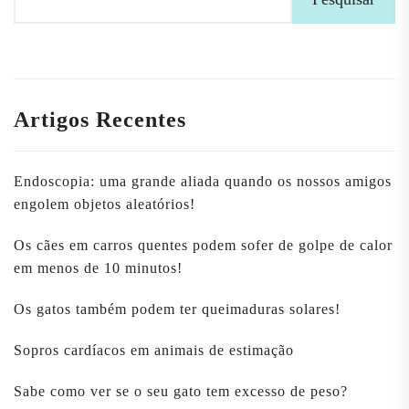
Artigos Recentes
Endoscopia: uma grande aliada quando os nossos amigos
engolem objetos aleatórios!
Os cães em carros quentes podem sofer de golpe de calor
em menos de 10 minutos!
Os gatos também podem ter queimaduras solares!
Sopros cardíacos em animais de estimação
Sabe como ver se o seu gato tem excesso de peso?