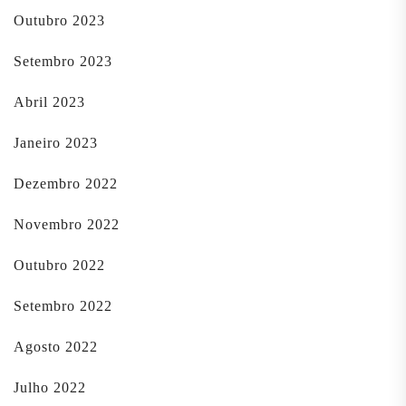
Outubro 2023
Setembro 2023
Abril 2023
Janeiro 2023
Dezembro 2022
Novembro 2022
Outubro 2022
Setembro 2022
Agosto 2022
Julho 2022