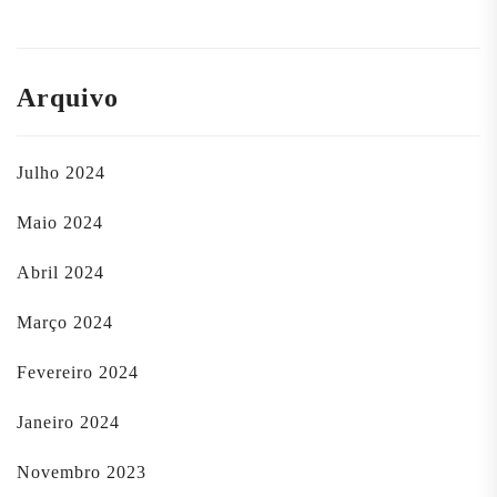
Arquivo
Julho 2024
Maio 2024
Abril 2024
Março 2024
Fevereiro 2024
Janeiro 2024
Novembro 2023