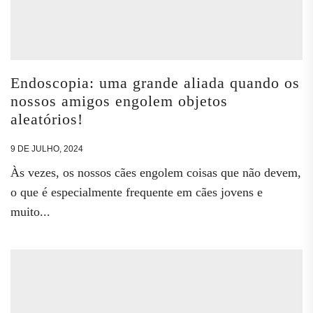
Endoscopia: uma grande aliada quando os
nossos amigos engolem objetos
aleatórios!
9 DE JULHO, 2024
Às vezes, os nossos cães engolem coisas que não devem,
o que é especialmente frequente em cães jovens e
muito...