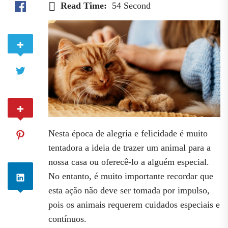
Read Time:
54 Second
Nesta época de alegria e felicidade é muito
tentadora a ideia de trazer um animal para a
nossa casa ou oferecê-lo a alguém especial.
No entanto, é muito importante recordar que
esta ação não deve ser tomada por impulso,
pois os animais requerem cuidados especiais e
contínuos.