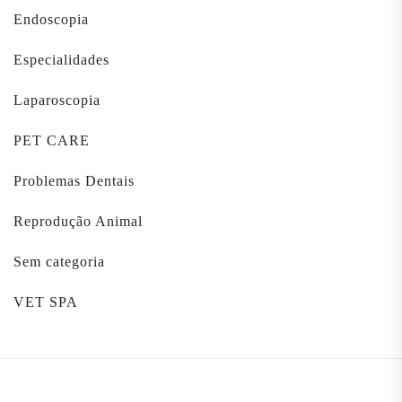
Endoscopia
Especialidades
Laparoscopia
PET CARE
Problemas Dentais
Reprodução Animal
Sem categoria
VET SPA