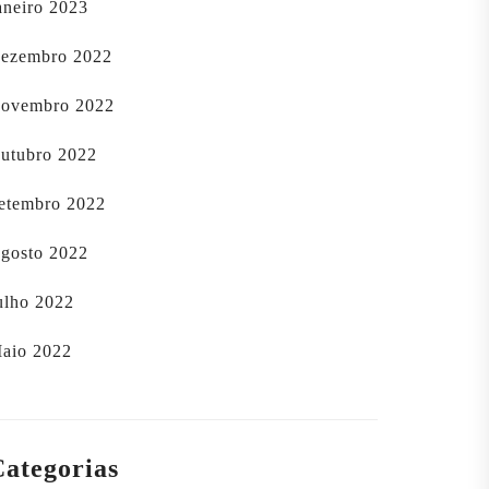
aneiro 2023
ezembro 2022
ovembro 2022
utubro 2022
etembro 2022
gosto 2022
ulho 2022
aio 2022
Categorias