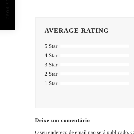
PREVIOUS POST
AVERAGE RATING
5 Star
4 Star
3 Star
2 Star
1 Star
Deixe um comentário
O seu endereço de email não será publicado.
C