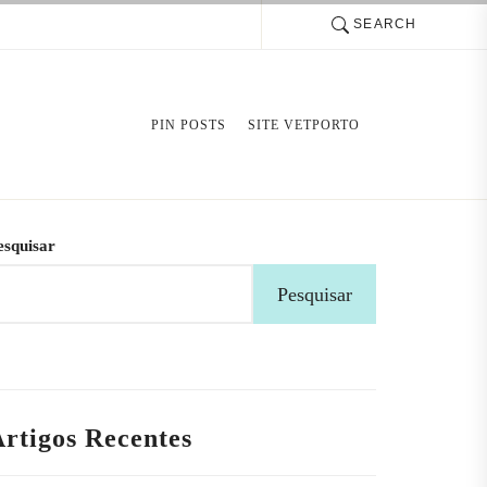
SEARCH
PIN POSTS
SITE VETPORTO
esquisar
Pesquisar
rtigos Recentes