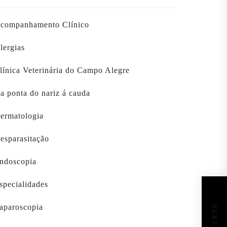
companhamento Clínico
lergias
línica Veterinária do Campo Alegre
a ponta do nariz á cauda
ermatologia
esparasitação
ndoscopia
specialidades
aparoscopia